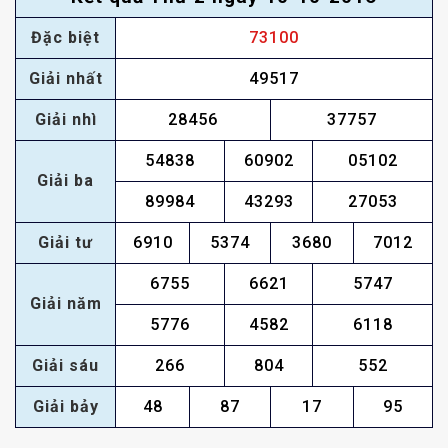
Đặc biệt
73100
Giải nhất
49517
Giải nhì
28456
37757
54838
60902
05102
Giải ba
89984
43293
27053
Giải tư
6910
5374
3680
7012
6755
6621
5747
Giải năm
5776
4582
6118
Giải sáu
266
804
552
Giải bảy
48
87
17
95