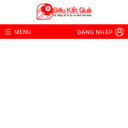
MENU
ĐĂNG NHẬP