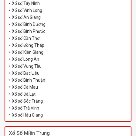
Xổ số Tây Ninh
Xổ số Vĩnh Long
Xổ số An Giang
Xổ số Bình Dương
Xổ số Bình Phước
Xổ số Cần Thơ
Xổ số Đồng Tháp
Xổ số Kiên Giang
Xổ số Long An
Xổ số Vũng Tàu
Xổ số Bạc Liêu
Xổ số Bình Thuận
Xổ số Cà Mau
Xổ số Đà Lạt
Xổ số Sóc Trăng
Xổ số Trà Vinh
Xổ số Hậu Giang
Xổ Số Miền Trung