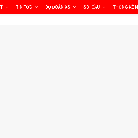
TT
TIN TỨC
DỰ ĐOÁN XS
SOI CẦU
THỐNG KÊ 