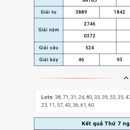
88185
Giải tư
3889
1842
2746
Giải năm
0372
Giải sáu
524
Giải bảy
46
93
Loto
:
38
,
71
,
31
,
24
,
80
,
33
,
39
,
53
,
35
,
4
23
,
11
,
57
,
43
,
36
,
61
,
60
Kết quả Thứ 7 n