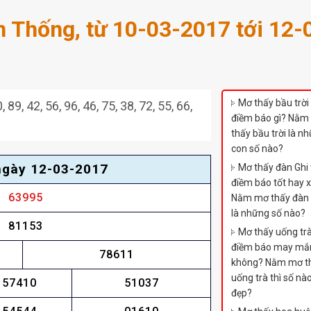
n Thống, từ 10-03-2017 tới 12-0
Mơ thấy bầu trời 
0
,
89
,
42
,
56
,
96
,
46
,
75
,
38
,
72
,
55
,
66
,
điềm báo gì? Nằm
thấy bầu trời là n
con số nào?
ngày 12-03-2017
Mơ thấy đàn Ghi 
điềm báo tốt hay 
63995
Nằm mơ thấy đàn 
là những số nào?
81153
Mơ thấy uống trà
điềm báo may mắ
78611
không? Nằm mơ t
uống trà thì số nào
57410
51037
đẹp?