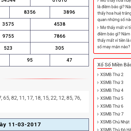
54544
01610
Mơ thấy hoa huệ
là điềm báo gì? 
8356
3896
thấy hoa huệ trắng
quan những số nà
3575
4538
Mơ thấy mất ví ti
điềm báo gì? Nằm
9755
7866
thấy mất ví tiền l
số may mắn nào?
523
305
95
47
Xổ Số Miền Bắ
XSMB Thứ 2
XSMB Thứ 3
XSMB Thứ 4
7
,
65
,
82
,
11
,
17
,
18
,
15
,
22
,
12
,
85
,
76
,
XSMB Thứ 5
XSMB Thứ 6
XSMB Thứ 7
XSMB Chủ Nhật
gày 11-03-2017
XSMB Thủ Đô Hà