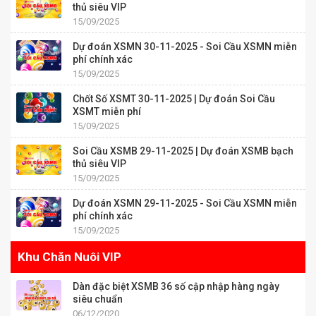
thủ siêu VIP
15/09/2025
Dự đoán XSMN 30-11-2025 - Soi Cầu XSMN miễn
phí chính xác
15/09/2025
Chốt Số XSMT 30-11-2025 | Dự đoán Soi Cầu
XSMT miễn phí
15/09/2025
Soi Cầu XSMB 29-11-2025 | Dự đoán XSMB bạch
thủ siêu VIP
15/09/2025
Dự đoán XSMN 29-11-2025 - Soi Cầu XSMN miễn
phí chính xác
15/09/2025
Khu Chăn Nuôi VIP
Dàn đặc biệt XSMB 36 số cập nhập hàng ngày
siêu chuẩn
06/12/2020