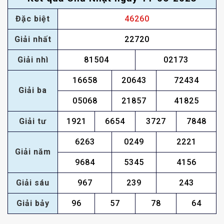
Đặc biệt
46260
Giải nhất
22720
Giải nhì
81504
02173
16658
20643
72434
Giải ba
05068
21857
41825
Giải tư
1921
6654
3727
7848
6263
0249
2221
Giải năm
9684
5345
4156
Giải sáu
967
239
243
Giải bảy
96
57
78
64