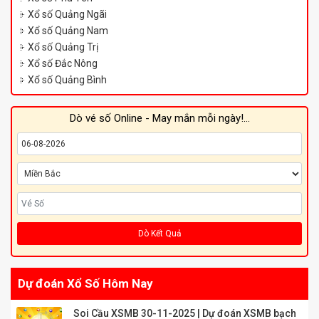
Xổ số Quảng Ngãi
Xổ số Quảng Nam
Xổ số Quảng Trị
Xổ số Đắc Nông
Xổ số Quảng Bình
Dò vé số Online - May mắn mỗi ngày!...
Dò Kết Quả
Dự đoán Xổ Số Hôm Nay
Soi Cầu XSMB 30-11-2025 | Dự đoán XSMB bạch