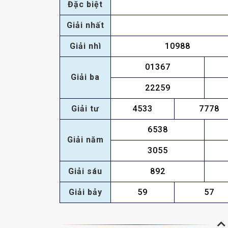
Đặc biệt
Giải nhất
Giải nhì
10988
01367
Giải ba
22259
Giải tư
4533
7778
6538
Giải năm
3055
Giải sáu
892
Giải bảy
59
57