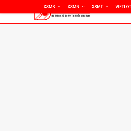
XSMB
XSMN
XSMT
VIETLO