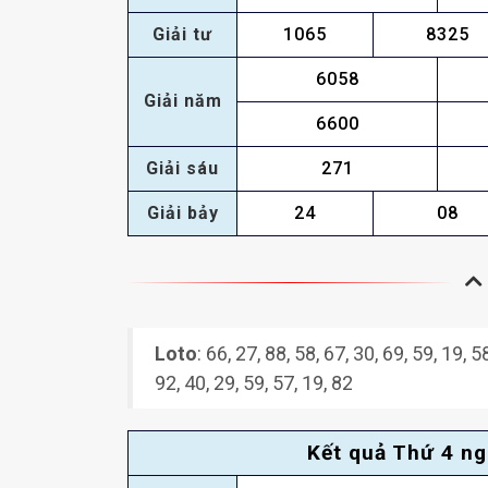
Giải tư
1065
8325
6058
Giải năm
6600
Giải sáu
271
Giải bảy
24
08
Loto
:
66
,
27
,
88
,
58
,
67
,
30
,
69
,
59
,
19
,
5
92
,
40
,
29
,
59
,
57
,
19
,
82
Kết quả Thứ 4 n