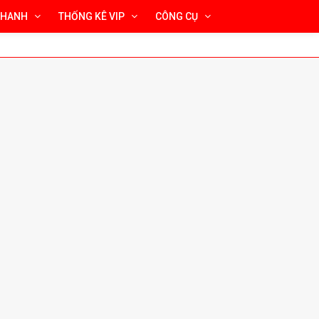
NHANH
THỐNG KÊ VIP
CÔNG CỤ