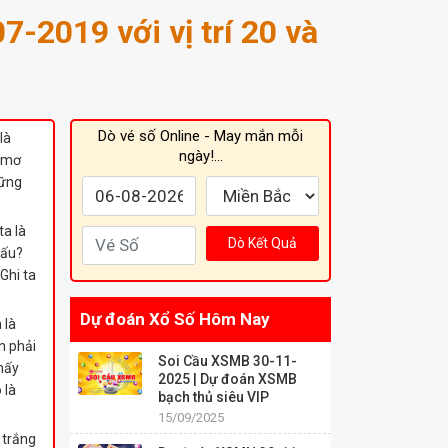
7-2019 với vị trí 20 và
Dò vé số Online - May mắn mỗi
là
ngày!...
 mơ
hững
ta là
Dò Kết Quả
xấu?
Ghi ta
Dự đoán Xổ Số Hôm Nay
 là
n phải
Soi Cầu XSMB 30-11-
hấy
2025 | Dự đoán XSMB
 là
bạch thủ siêu VIP
15/09/2025
 trắng