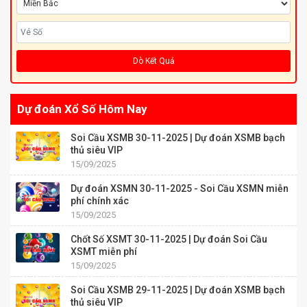
Dò Kết Quả
Dự đoán Xổ Số Hôm Nay
Soi Cầu XSMB 30-11-2025 | Dự đoán XSMB bạch
thủ siêu VIP
15/09/2025
Dự đoán XSMN 30-11-2025 - Soi Cầu XSMN miễn
phí chính xác
15/09/2025
Chốt Số XSMT 30-11-2025 | Dự đoán Soi Cầu
XSMT miễn phí
15/09/2025
Soi Cầu XSMB 29-11-2025 | Dự đoán XSMB bạch
thủ siêu VIP