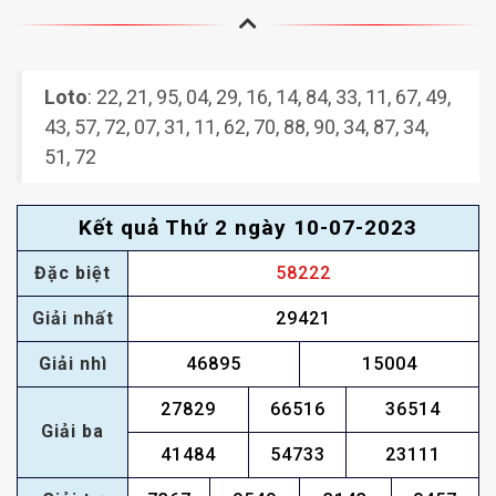
Loto
:
22
,
21
,
95
,
04
,
29
,
16
,
14
,
84
,
33
,
11
,
67
,
49
,
43
,
57
,
72
,
07
,
31
,
11
,
62
,
70
,
88
,
90
,
34
,
87
,
34
,
51
,
72
Kết quả Thứ 2 ngày 10-07-2023
Đặc biệt
58222
Giải nhất
29421
Giải nhì
46895
15004
27829
66516
36514
Giải ba
41484
54733
23111