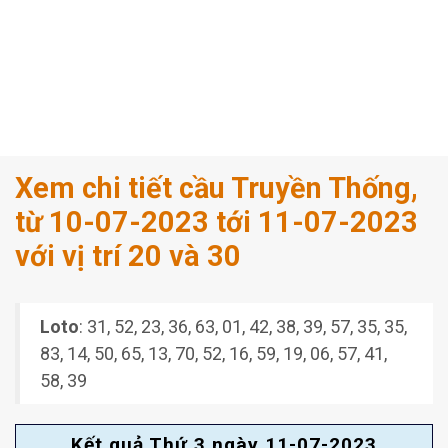
Xem chi tiết cầu Truyền Thống,
từ 10-07-2023 tới 11-07-2023
với vị trí 20 và 30
Loto
:
31
,
52
,
23
,
36
,
63
,
01
,
42
,
38
,
39
,
57
,
35
,
35
,
83
,
14
,
50
,
65
,
13
,
70
,
52
,
16
,
59
,
19
,
06
,
57
,
41
,
58
,
39
Kết quả Thứ 3 ngày 11-07-2023