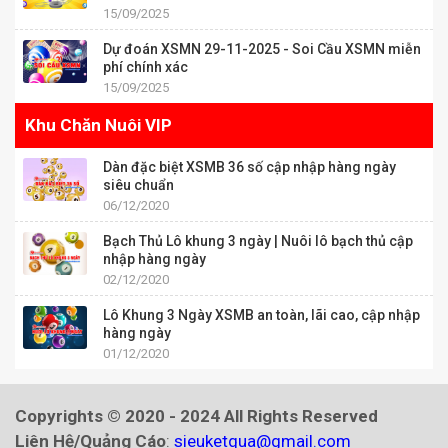
15/09/2025
Dự đoán XSMN 29-11-2025 - Soi Cầu XSMN miễn
phí chính xác
15/09/2025
Khu Chăn Nuôi VIP
Dàn đặc biệt XSMB 36 số cập nhập hàng ngày
siêu chuẩn
06/12/2020
Bạch Thủ Lô khung 3 ngày | Nuôi lô bạch thủ cập
nhập hàng ngày
02/12/2020
Lô Khung 3 Ngày XSMB an toàn, lãi cao, cập nhập
hàng ngày
01/12/2020
Copyrights © 2020 - 2024 All Rights Reserved
Liên Hệ/Quảng Cáo
:
sieuketqua@gmail.com