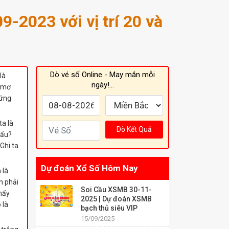
9-2023 với vị trí 20 và
Dò vé số Online - May mắn mỗi
là
ngày!...
 mơ
hững
ta là
Dò Kết Quả
xấu?
Ghi ta
Dự đoán Xổ Số Hôm Nay
 là
n phải
Soi Cầu XSMB 30-11-
hấy
2025 | Dự đoán XSMB
 là
bạch thủ siêu VIP
15/09/2025