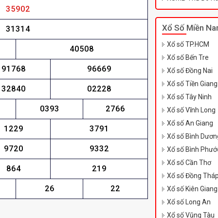
35902
Xổ Số Miền N
31314
Xổ số TP.HCM
40508
Xổ số Bến Tre
91768
96669
Xổ số Đồng Nai
Xổ số Tiền Giang
32840
02228
Xổ số Tây Ninh
0393
2766
Xổ số Vĩnh Long
Xổ số An Giang
1229
3791
Xổ số Bình Dươn
9720
9332
Xổ số Bình Phướ
Xổ số Cần Thơ
864
219
Xổ số Đồng Thá
26
22
Xổ số Kiên Giang
Xổ số Long An
Xổ số Vũng Tàu