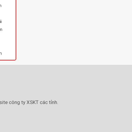
n
i
am
h
site công ty XSKT các tỉnh.