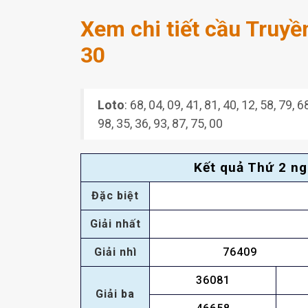
Xem chi tiết cầu Truyề
30
Loto
:
68
,
04
,
09
,
41
,
81
,
40
,
12
,
58
,
79
,
6
98
,
35
,
36
,
93
,
87
,
75
,
00
Kết quả Thứ 2 n
Đặc biệt
Giải nhất
Giải nhì
76409
36081
Giải ba