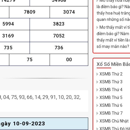
14279
54968
Mơ thấy hoa huệ
là điềm báo gì? 
7809
3074
thấy hoa huệ trắng
quan những số nà
5994
3823
Mơ thấy mất ví ti
điềm báo gì? Nằm
3169
7052
thấy mất ví tiền l
số may mắn nào?
735
736
75
00
Xổ Số Miền Bắ
XSMB Thứ 2
XSMB Thứ 3
XSMB Thứ 4
8
,
04
,
75
,
93
,
66
,
14
,
29
,
91
,
10
,
20
,
32
,
XSMB Thứ 5
XSMB Thứ 6
XSMB Thứ 7
XSMB Chủ Nhật
ngày 10-09-2023
XSMB Thủ Đô Hà