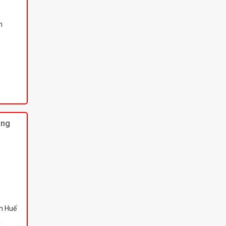
n
ung
n Huế
a