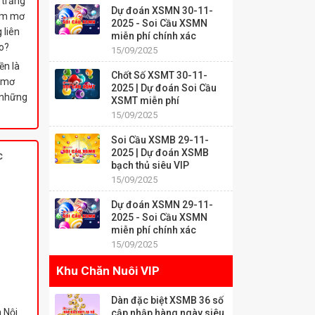
 trắng
Dự đoán XSMN 30-11-
Nằm mơ
2025 - Soi Cầu XSMN
 liên
miễn phí chính xác
o?
15/09/2025
ền là
Chốt Số XSMT 30-11-
 mơ
2025 | Dự đoán Soi Cầu
à những
XSMT miễn phí
15/09/2025
Soi Cầu XSMB 29-11-
2025 | Dự đoán XSMB
c
bạch thủ siêu VIP
15/09/2025
Dự đoán XSMN 29-11-
2025 - Soi Cầu XSMN
miễn phí chính xác
15/09/2025
Khu Chăn Nuôi VIP
Dàn đặc biệt XSMB 36 số
 Nội
cập nhập hàng ngày siêu