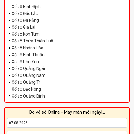
Xổ số Bình Định
Xổ số Đắc Lắc
Xổ số Đà Nẵng
Xổ số Gia Lai
Xổ số Kon Tum
Xổ số Thừa Thiên Huế
Xổ số Khánh Hòa
Xổ số Ninh Thuận
Xổ số Phú Yên
Xổ số Quảng Ngãi
Xổ số Quảng Nam
Xổ số Quảng Trị
Xổ số Đắc Nông
Xổ số Quảng Bình
Dò vé số Online - May mắn mỗi ngày!...