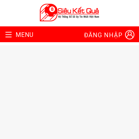
MENU
ĐĂNG NHẬP