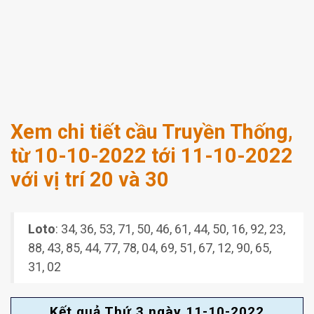
Xem chi tiết cầu Truyền Thống,
từ 10-10-2022 tới 11-10-2022
với vị trí 20 và 30
Loto
:
34
,
36
,
53
,
71
,
50
,
46
,
61
,
44
,
50
,
16
,
92
,
23
,
88
,
43
,
85
,
44
,
77
,
78
,
04
,
69
,
51
,
67
,
12
,
90
,
65
,
31
,
02
Kết quả Thứ 3 ngày 11-10-2022