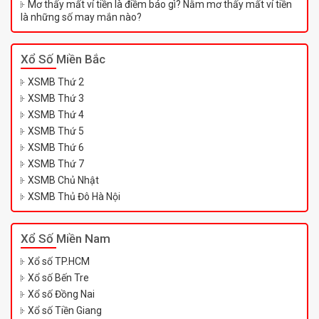
Mơ thấy mất ví tiền là điềm báo gì? Nằm mơ thấy mất ví tiền
là những số may mắn nào?
Xổ Số Miền Bắc
XSMB Thứ 2
XSMB Thứ 3
XSMB Thứ 4
XSMB Thứ 5
XSMB Thứ 6
XSMB Thứ 7
XSMB Chủ Nhật
XSMB Thủ Đô Hà Nội
Xổ Số Miền Nam
Xổ số TP.HCM
Xổ số Bến Tre
Xổ số Đồng Nai
Xổ số Tiền Giang