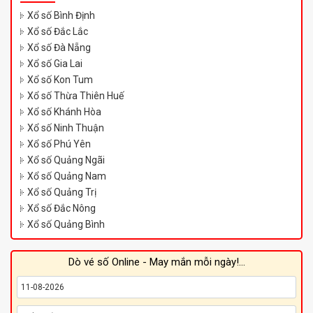
Xổ số Bình Định
Xổ số Đắc Lắc
Xổ số Đà Nẵng
Xổ số Gia Lai
Xổ số Kon Tum
Xổ số Thừa Thiên Huế
Xổ số Khánh Hòa
Xổ số Ninh Thuận
Xổ số Phú Yên
Xổ số Quảng Ngãi
Xổ số Quảng Nam
Xổ số Quảng Trị
Xổ số Đắc Nông
Xổ số Quảng Bình
Dò vé số Online - May mắn mỗi ngày!...