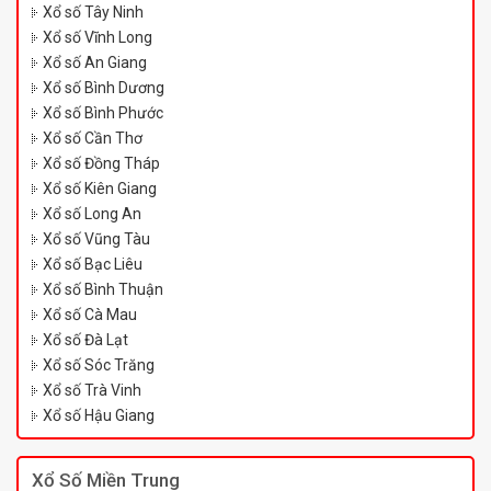
Xổ số Tây Ninh
Xổ số Vĩnh Long
Xổ số An Giang
Xổ số Bình Dương
Xổ số Bình Phước
Xổ số Cần Thơ
Xổ số Đồng Tháp
Xổ số Kiên Giang
Xổ số Long An
Xổ số Vũng Tàu
Xổ số Bạc Liêu
Xổ số Bình Thuận
Xổ số Cà Mau
Xổ số Đà Lạt
Xổ số Sóc Trăng
Xổ số Trà Vinh
Xổ số Hậu Giang
Xổ Số Miền Trung