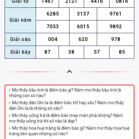
Giải tư
1467
2121
4416
0816
6285
3137
9761
Giải năm
7053
6015
9892
Giải sáu
004
620
978
Giải bảy
87
38
57
85
Mơ thấy bầu trời là điềm báo gì? Nằm mơ thấy bầu trời là
những con số nào?
Mơ thấy đàn Ghi ta là điềm báo tốt hay xấu? Nằm mơ thấy
đàn Ghi ta là những số nào?
Mơ thấy uống trà là điềm báo may mắn phải không? Nằm
mơ thấy uống trà thì số nào là đẹp?
Mơ thấy hoa huệ trắng là điềm báo gì? Nằm mơ thấy hoa huệ
trắng liên quan những số nào?