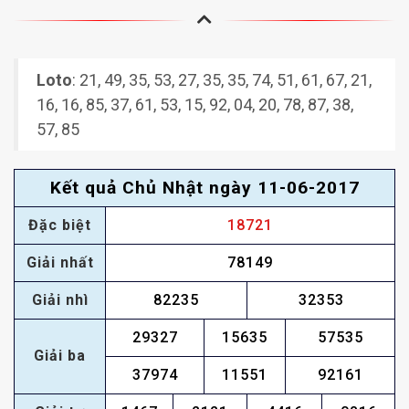
Loto
:
21
,
49
,
35
,
53
,
27
,
35
,
35
,
74
,
51
,
61
,
67
,
21
,
16
,
16
,
85
,
37
,
61
,
53
,
15
,
92
,
04
,
20
,
78
,
87
,
38
,
57
,
85
Kết quả Chủ Nhật ngày 11-06-2017
Đặc biệt
18721
Giải nhất
78149
Giải nhì
82235
32353
29327
15635
57535
Giải ba
37974
11551
92161