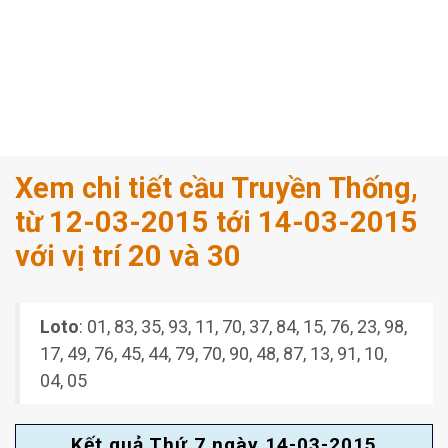
Xem chi tiết cầu Truyền Thống,
từ 12-03-2015 tới 14-03-2015
với vị trí 20 và 30
Loto
:
01
,
83
,
35
,
93
,
11
,
70
,
37
,
84
,
15
,
76
,
23
,
98
,
17
,
49
,
76
,
45
,
44
,
79
,
70
,
90
,
48
,
87
,
13
,
91
,
10
,
04
,
05
Kết quả Thứ 7 ngày 14-03-2015