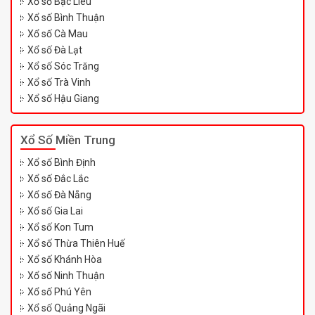
Xổ số Bạc Liêu
Xổ số Bình Thuận
Xổ số Cà Mau
Xổ số Đà Lạt
Xổ số Sóc Trăng
Xổ số Trà Vinh
Xổ số Hậu Giang
Xổ Số Miền Trung
Xổ số Bình Định
Xổ số Đắc Lắc
Xổ số Đà Nẵng
Xổ số Gia Lai
Xổ số Kon Tum
Xổ số Thừa Thiên Huế
Xổ số Khánh Hòa
Xổ số Ninh Thuận
Xổ số Phú Yên
Xổ số Quảng Ngãi