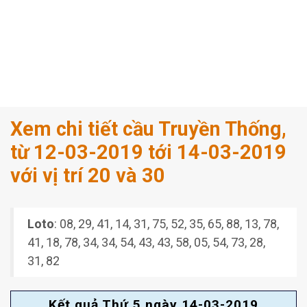
Xem chi tiết cầu Truyền Thống,
từ 12-03-2019 tới 14-03-2019
với vị trí 20 và 30
Loto
:
08
,
29
,
41
,
14
,
31
,
75
,
52
,
35
,
65
,
88
,
13
,
78
,
41
,
18
,
78
,
34
,
34
,
54
,
43
,
43
,
58
,
05
,
54
,
73
,
28
,
31
,
82
Kết quả Thứ 5 ngày 14-03-2019