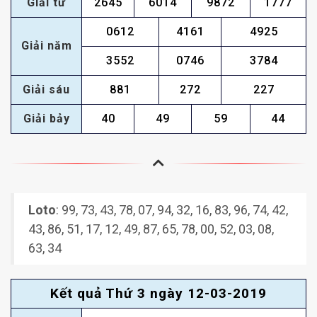
Giải tư
2645
6014
9872
1777
0612
4161
4925
Giải năm
3552
0746
3784
Giải sáu
881
272
227
Giải bảy
40
49
59
44
Loto
:
99
,
73
,
43
,
78
,
07
,
94
,
32
,
16
,
83
,
96
,
74
,
42
,
43
,
86
,
51
,
17
,
12
,
49
,
87
,
65
,
78
,
00
,
52
,
03
,
08
,
63
,
34
Kết quả Thứ 3 ngày 12-03-2019