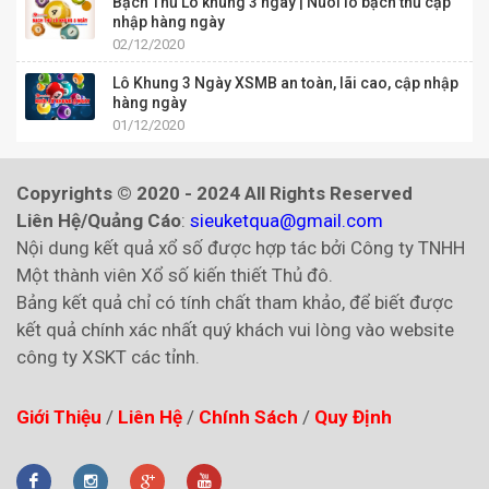
Bạch Thủ Lô khung 3 ngày | Nuôi lô bạch thủ cập
nhập hàng ngày
02/12/2020
Lô Khung 3 Ngày XSMB an toàn, lãi cao, cập nhập
hàng ngày
01/12/2020
Copyrights © 2020 - 2024 All Rights Reserved
Liên Hệ/Quảng Cáo
:
sieuketqua@gmail.com
Nội dung kết quả xổ số được hợp tác bởi Công ty TNHH
Một thành viên Xổ số kiến thiết Thủ đô.
Bảng kết quả chỉ có tính chất tham khảo, để biết được
kết quả chính xác nhất quý khách vui lòng vào website
công ty XSKT các tỉnh.
Giới Thiệu
/
Liên Hệ
/
Chính Sách
/
Quy Định