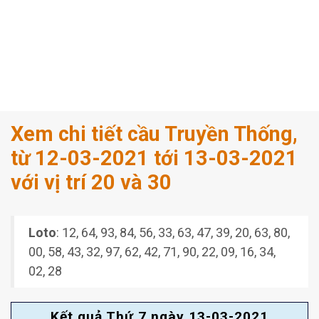
Xem chi tiết cầu Truyền Thống,
từ 12-03-2021 tới 13-03-2021
với vị trí 20 và 30
Loto
:
12
,
64
,
93
,
84
,
56
,
33
,
63
,
47
,
39
,
20
,
63
,
80
,
00
,
58
,
43
,
32
,
97
,
62
,
42
,
71
,
90
,
22
,
09
,
16
,
34
,
02
,
28
Kết quả Thứ 7 ngày 13-03-2021