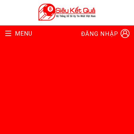
MENU
ĐĂNG NHẬP