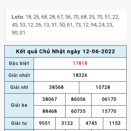
Loto
:
18
,
26
,
68
,
28
,
67
,
56
,
70
,
68
,
35
,
70
,
51
,
22
,
45
,
53
,
12
,
26
,
13
,
31
,
50
,
61
,
73
,
12
,
94
,
24
,
23
,
90
,
01
Kết quả Chủ Nhật ngày 12-06-2022
Đặc biệt
17818
Giải nhất
18326
Giải nhì
38568
10728
38067
86056
06170
Giải ba
88468
60735
15770
Giải tư
9551
3122
4745
1153