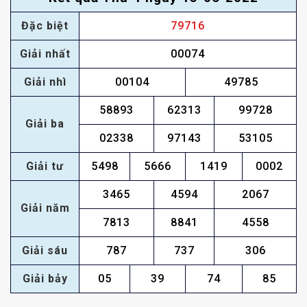
Đặc biệt
79716
Giải nhất
00074
Giải nhì
00104
49785
58893
62313
99728
Giải ba
02338
97143
53105
Giải tư
5498
5666
1419
0002
3465
4594
2067
Giải năm
7813
8841
4558
Giải sáu
787
737
306
Giải bảy
05
39
74
85