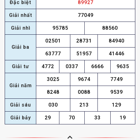
Đặc biệt
89927
Giải nhất
77049
Giải nhì
95785
88560
02501
28731
84940
Giải ba
63777
51957
41446
Giải tư
4772
0337
6666
9635
3025
9674
7749
Giải năm
8248
0088
9539
Giải sáu
030
213
129
Giải bảy
29
70
33
19