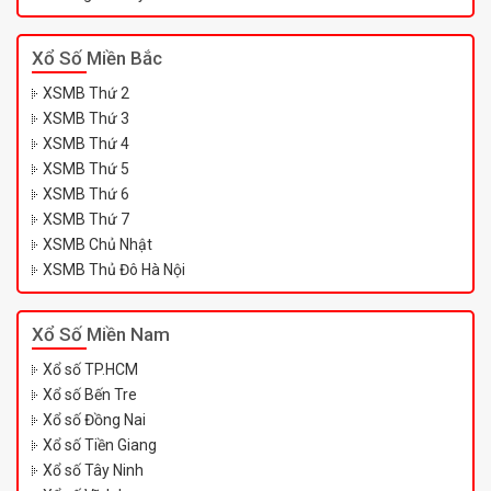
Xổ Số Miền Bắc
XSMB Thứ 2
XSMB Thứ 3
XSMB Thứ 4
XSMB Thứ 5
XSMB Thứ 6
XSMB Thứ 7
XSMB Chủ Nhật
XSMB Thủ Đô Hà Nội
Xổ Số Miền Nam
Xổ số TP.HCM
Xổ số Bến Tre
Xổ số Đồng Nai
Xổ số Tiền Giang
Xổ số Tây Ninh