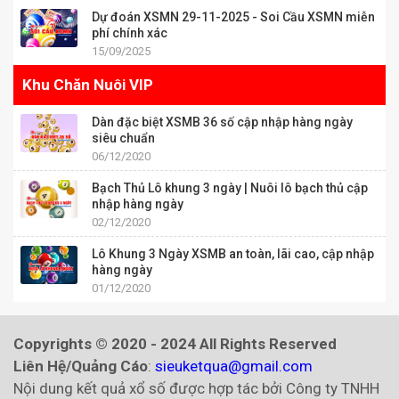
Dự đoán XSMN 29-11-2025 - Soi Cầu XSMN miễn
phí chính xác
15/09/2025
Khu Chăn Nuôi VIP
Dàn đặc biệt XSMB 36 số cập nhập hàng ngày
siêu chuẩn
06/12/2020
Bạch Thủ Lô khung 3 ngày | Nuôi lô bạch thủ cập
nhập hàng ngày
02/12/2020
Lô Khung 3 Ngày XSMB an toàn, lãi cao, cập nhập
hàng ngày
01/12/2020
Copyrights © 2020 - 2024 All Rights Reserved
Liên Hệ/Quảng Cáo
:
sieuketqua@gmail.com
Nội dung kết quả xổ số được hợp tác bởi Công ty TNHH