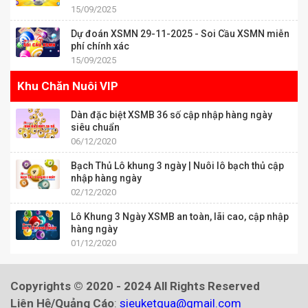
15/09/2025
Dự đoán XSMN 29-11-2025 - Soi Cầu XSMN miễn
phí chính xác
15/09/2025
Khu Chăn Nuôi VIP
Dàn đặc biệt XSMB 36 số cập nhập hàng ngày
siêu chuẩn
06/12/2020
Bạch Thủ Lô khung 3 ngày | Nuôi lô bạch thủ cập
nhập hàng ngày
02/12/2020
Lô Khung 3 Ngày XSMB an toàn, lãi cao, cập nhập
hàng ngày
01/12/2020
Copyrights © 2020 - 2024 All Rights Reserved
Liên Hệ/Quảng Cáo
:
sieuketqua@gmail.com