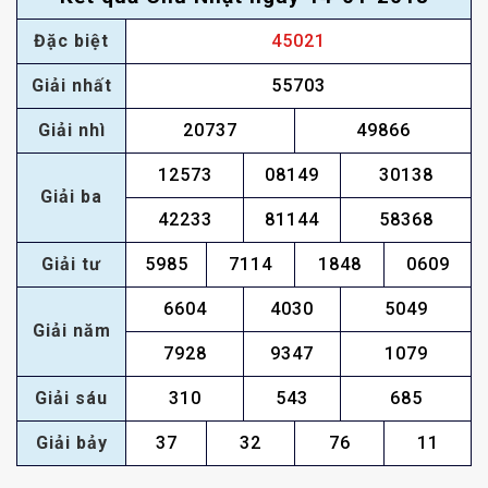
Đặc biệt
45021
Giải nhất
55703
Giải nhì
20737
49866
12573
08149
30138
Giải ba
42233
81144
58368
Giải tư
5985
7114
1848
0609
6604
4030
5049
Giải năm
7928
9347
1079
Giải sáu
310
543
685
Giải bảy
37
32
76
11