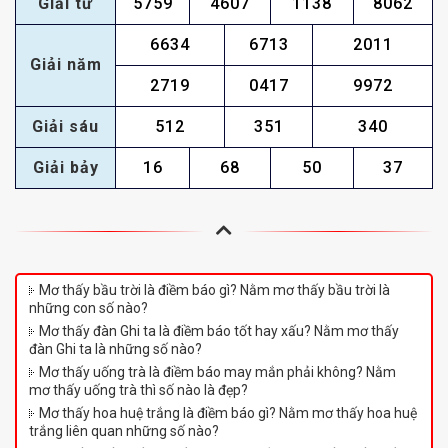
Giải tư
5759
4607
1138
8062
6634
6713
2011
Giải năm
2719
0417
9972
Giải sáu
512
351
340
Giải bảy
16
68
50
37
Mơ thấy bầu trời là điềm báo gì? Nằm mơ thấy bầu trời là
những con số nào?
Mơ thấy đàn Ghi ta là điềm báo tốt hay xấu? Nằm mơ thấy
đàn Ghi ta là những số nào?
Mơ thấy uống trà là điềm báo may mắn phải không? Nằm
mơ thấy uống trà thì số nào là đẹp?
Mơ thấy hoa huệ trắng là điềm báo gì? Nằm mơ thấy hoa huệ
trắng liên quan những số nào?