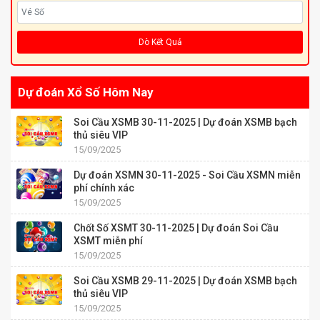
Dò Kết Quả
Dự đoán Xổ Số Hôm Nay
Soi Cầu XSMB 30-11-2025 | Dự đoán XSMB bạch
thủ siêu VIP
15/09/2025
Dự đoán XSMN 30-11-2025 - Soi Cầu XSMN miễn
phí chính xác
15/09/2025
Chốt Số XSMT 30-11-2025 | Dự đoán Soi Cầu
XSMT miễn phí
15/09/2025
Soi Cầu XSMB 29-11-2025 | Dự đoán XSMB bạch
thủ siêu VIP
15/09/2025