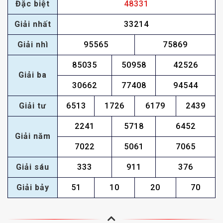
Đặc biệt
48331
Giải nhất
33214
Giải nhì
95565
75869
85035
50958
42526
Giải ba
30662
77408
94544
Giải tư
6513
1726
6179
2439
2241
5718
6452
Giải năm
7022
5061
7065
Giải sáu
333
911
376
Giải bảy
51
10
20
70