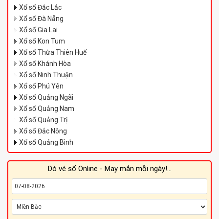
Xổ số Đắc Lắc
Xổ số Đà Nẵng
Xổ số Gia Lai
Xổ số Kon Tum
Xổ số Thừa Thiên Huế
Xổ số Khánh Hòa
Xổ số Ninh Thuận
Xổ số Phú Yên
Xổ số Quảng Ngãi
Xổ số Quảng Nam
Xổ số Quảng Trị
Xổ số Đắc Nông
Xổ số Quảng Bình
Dò vé số Online - May mắn mỗi ngày!...