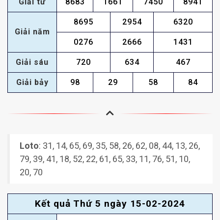
Giải tư
8683
1661
7450
8941
8695
2954
6320
Giải năm
0276
2666
1431
Giải sáu
720
634
467
Giải bảy
98
29
58
84
Loto
:
31
,
14
,
65
,
69
,
35
,
58
,
26
,
62
,
08
,
44
,
13
,
26
,
79
,
39
,
41
,
18
,
52
,
22
,
61
,
65
,
33
,
11
,
76
,
51
,
10
,
20
,
70
Kết quả Thứ 5 ngày 15-02-2024