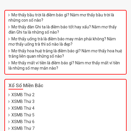
Mơ thấy bầu trời là điềm báo gì? Nằm mơ thấy bầu trời là
những con số nào?
Mơ thấy đàn Ghi ta là điềm báo tốt hay xấu? Nằm mơ thấy
đàn Ghi ta là những số nào?
Mơ thấy uống trà là điềm báo may mắn phải không? Nằm
mơ thấy uống trà thì số nào là đẹp?
Mơ thấy hoa huệ trắng là điềm báo gì? Nằm mơ thấy hoa huệ
trắng liên quan những số nào?
Mơ thấy mất ví tiền là điềm báo gì? Nằm mơ thấy mất ví tiền
là những số may mắn nào?
Xổ Số Miền Bắc
XSMB Thứ 2
XSMB Thứ 3
XSMB Thứ 4
XSMB Thứ 5
XSMB Thứ 6
XSMB Thứ 7