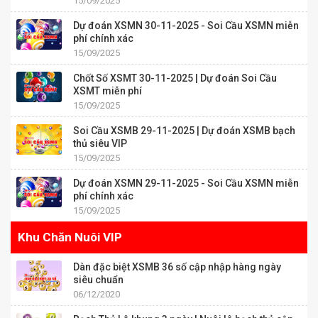
15/09/2025
Dự đoán XSMN 30-11-2025 - Soi Cầu XSMN miễn
phí chính xác
15/09/2025
Chốt Số XSMT 30-11-2025 | Dự đoán Soi Cầu
XSMT miễn phí
15/09/2025
Soi Cầu XSMB 29-11-2025 | Dự đoán XSMB bạch
thủ siêu VIP
15/09/2025
Dự đoán XSMN 29-11-2025 - Soi Cầu XSMN miễn
phí chính xác
15/09/2025
Khu Chăn Nuôi VIP
Dàn đặc biệt XSMB 36 số cập nhập hàng ngày
siêu chuẩn
06/12/2020