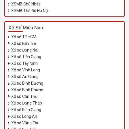
XSMB Chủ Nhật
XSMB Thủ Đô Hà Nội
Xổ Số Miền Nam
Xổ số TP.HCM
Xổ số Bến Tre
Xổ số Đồng Nai
Xổ số Tiền Giang
Xổ số Tây Ninh
Xổ số Vĩnh Long
Xổ số An Giang
Xổ số Bình Dương
Xổ số Bình Phước
Xổ số Cần Thơ
Xổ số Đồng Tháp
Xổ số Kiên Giang
Xổ số Long An
Xổ số Vũng Tàu