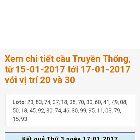
Xem chi tiết cầu Truyền Thống,
từ 15-01-2017 tới 17-01-2017
với vị trí 20 và 30
Loto
:
23
,
83
,
74
,
07
,
18
,
38
,
70
,
30
,
60
,
41
,
49
,
08
,
50
,
18
,
45
,
92
,
30
,
74
,
46
,
30
,
99
,
95
,
11
,
03
,
79
,
15
,
93
Kết quả Thứ 3 ngày 17-01-2017