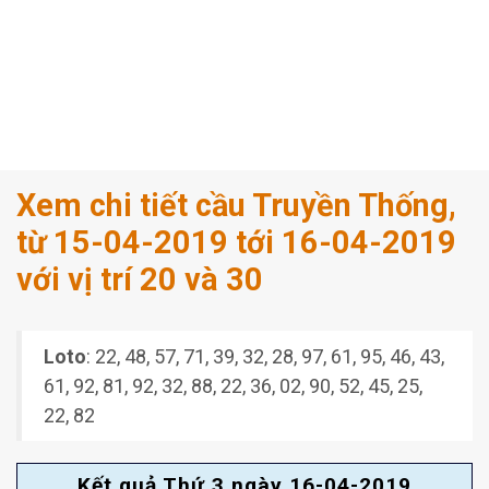
Xem chi tiết cầu Truyền Thống,
từ 15-04-2019 tới 16-04-2019
với vị trí 20 và 30
Loto
:
22
,
48
,
57
,
71
,
39
,
32
,
28
,
97
,
61
,
95
,
46
,
43
,
61
,
92
,
81
,
92
,
32
,
88
,
22
,
36
,
02
,
90
,
52
,
45
,
25
,
22
,
82
Kết quả Thứ 3 ngày 16-04-2019