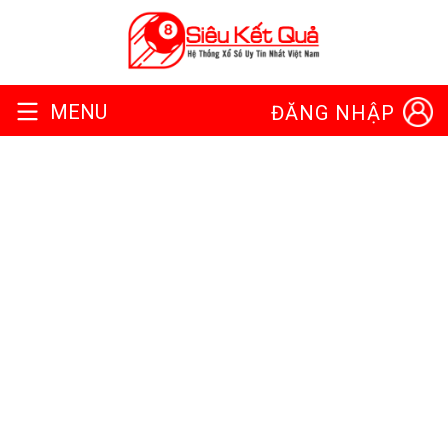
MENU
ĐĂNG NHẬP