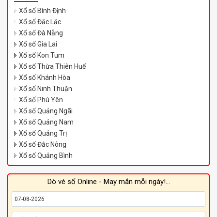
Xổ số Bình Định
Xổ số Đắc Lắc
Xổ số Đà Nẵng
Xổ số Gia Lai
Xổ số Kon Tum
Xổ số Thừa Thiên Huế
Xổ số Khánh Hòa
Xổ số Ninh Thuận
Xổ số Phú Yên
Xổ số Quảng Ngãi
Xổ số Quảng Nam
Xổ số Quảng Trị
Xổ số Đắc Nông
Xổ số Quảng Bình
Dò vé số Online - May mắn mỗi ngày!...