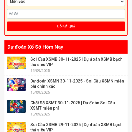
Dò Kết Quả
Dự đoán Xổ Số Hôm Nay
Soi Cầu XSMB 30-11-2025 | Dự đoán XSMB bạch
thủ siêu VIP
15/09/2025
Dự đoán XSMN 30-11-2025 - Soi Cầu XSMN miễn
phí chính xác
15/09/2025
Chốt Số XSMT 30-11-2025 | Dự đoán Soi Cầu
XSMT miễn phí
15/09/2025
Soi Cầu XSMB 29-11-2025 | Dự đoán XSMB bạch
thủ siêu VIP