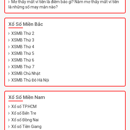
Mơ thấy mất ví tiền là điềm báo gì? Nằm mơ thấy mất ví tiền
là những số may mắn nào?
Xổ Số Miền Bắc
XSMB Thứ 2
XSMB Thứ 3
XSMB Thứ 4
XSMB Thứ 5
XSMB Thứ 6
XSMB Thứ 7
XSMB Chủ Nhật
XSMB Thủ Đô Hà Nội
Xổ Số Miền Nam
Xổ số TP.HCM
Xổ số Bến Tre
Xổ số Đồng Nai
Xổ số Tiền Giang