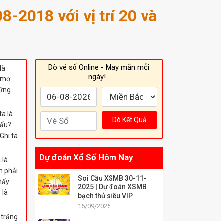
8-2018 với vị trí 20 và
Dò vé số Online - May mắn mỗi
là
ngày!...
 mơ
hững
ta là
Dò Kết Quả
xấu?
Ghi ta
Dự đoán Xổ Số Hôm Nay
 là
n phải
Soi Cầu XSMB 30-11-
hấy
2025 | Dự đoán XSMB
 là
bạch thủ siêu VIP
15/09/2025
 trắng