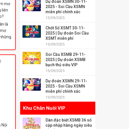
Dự đoán XSMN 30-11-
Nằm mơ
2025 - Soi Cầu XSMN
 liên
miễn phí chính xác
o?
15/09/2025
ền là
Chốt Số XSMT 30-11-
 mơ
2025 | Dự đoán Soi Cầu
à những
XSMT miễn phí
15/09/2025
Soi Cầu XSMB 29-11-
2025 | Dự đoán XSMB
c
bạch thủ siêu VIP
15/09/2025
Dự đoán XSMN 29-11-
2025 - Soi Cầu XSMN
miễn phí chính xác
15/09/2025
Khu Chăn Nuôi VIP
Dàn đặc biệt XSMB 36 số
 Nội
cập nhập hàng ngày siêu