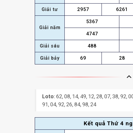
Giải tư
2957
6261
5367
Giải năm
4747
Giải sáu
488
Giải bảy
69
28
Loto
:
62
,
08
,
14
,
49
,
12
,
28
,
07
,
38
,
92
,
0
91
,
04
,
92
,
26
,
84
,
98
,
24
Kết quả Thứ 4 n