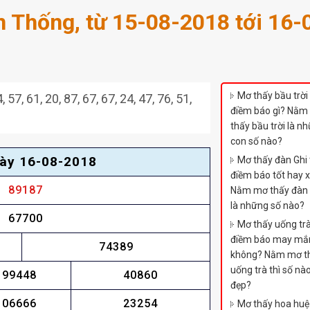
n Thống, từ 15-08-2018 tới 16-0
Mơ thấy bầu trời 
4
,
57
,
61
,
20
,
87
,
67
,
67
,
24
,
47
,
76
,
51
,
điềm báo gì? Nằm
thấy bầu trời là n
con số nào?
gày 16-08-2018
Mơ thấy đàn Ghi 
điềm báo tốt hay 
89187
Nằm mơ thấy đàn 
là những số nào?
67700
Mơ thấy uống trà
điềm báo may mắ
74389
không? Nằm mơ t
uống trà thì số nào
99448
40860
đẹp?
06666
23254
Mơ thấy hoa huệ