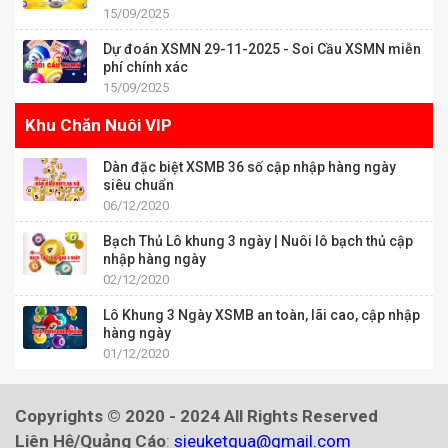
15/09/2025
Dự đoán XSMN 29-11-2025 - Soi Cầu XSMN miễn
phí chính xác
15/09/2025
Khu Chăn Nuôi VIP
Dàn đặc biệt XSMB 36 số cập nhập hàng ngày
siêu chuẩn
06/12/2020
Bạch Thủ Lô khung 3 ngày | Nuôi lô bạch thủ cập
nhập hàng ngày
02/12/2020
Lô Khung 3 Ngày XSMB an toàn, lãi cao, cập nhập
hàng ngày
01/12/2020
Copyrights © 2020 - 2024 All Rights Reserved
Liên Hệ/Quảng Cáo
:
sieuketqua@gmail.com