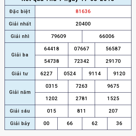
Đặc biệt
81636
Giải nhất
20400
Giải nhì
79609
66006
64418
07667
56587
Giải ba
54738
72342
29170
Giải tư
6227
0524
9114
9120
0315
7263
9675
Giải năm
1202
2781
1525
Giải sáu
015
811
207
Giải bảy
00
66
62
36