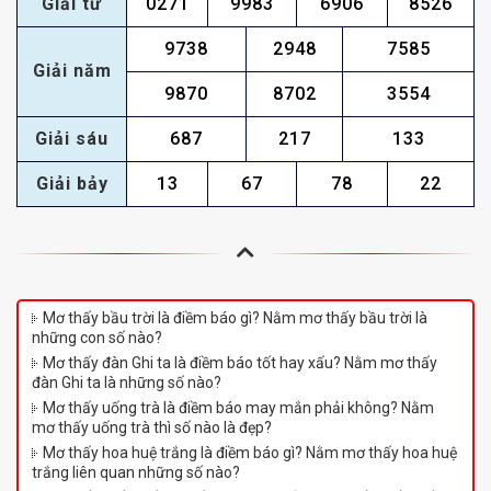
Giải tư
0271
9983
6906
8526
9738
2948
7585
Giải năm
9870
8702
3554
Giải sáu
687
217
133
Giải bảy
13
67
78
22
Mơ thấy bầu trời là điềm báo gì? Nằm mơ thấy bầu trời là
những con số nào?
Mơ thấy đàn Ghi ta là điềm báo tốt hay xấu? Nằm mơ thấy
đàn Ghi ta là những số nào?
Mơ thấy uống trà là điềm báo may mắn phải không? Nằm
mơ thấy uống trà thì số nào là đẹp?
Mơ thấy hoa huệ trắng là điềm báo gì? Nằm mơ thấy hoa huệ
trắng liên quan những số nào?