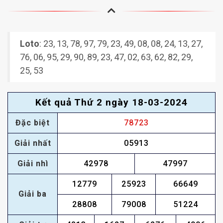
Loto
:
23
,
13
,
78
,
97
,
79
,
23
,
49
,
08
,
08
,
24
,
13
,
27
,
76
,
06
,
95
,
29
,
90
,
89
,
23
,
47
,
02
,
63
,
62
,
82
,
29
,
25
,
53
Kết quả Thứ 2 ngày 18-03-2024
Đặc biệt
78723
Giải nhất
05913
Giải nhì
42978
47997
12779
25923
66649
Giải ba
28808
79008
51224