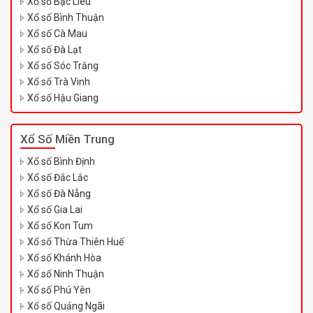
Xổ số Bạc Liêu
Xổ số Bình Thuận
Xổ số Cà Mau
Xổ số Đà Lạt
Xổ số Sóc Trăng
Xổ số Trà Vinh
Xổ số Hậu Giang
Xổ Số Miền Trung
Xổ số Bình Định
Xổ số Đắc Lắc
Xổ số Đà Nẵng
Xổ số Gia Lai
Xổ số Kon Tum
Xổ số Thừa Thiên Huế
Xổ số Khánh Hòa
Xổ số Ninh Thuận
Xổ số Phú Yên
Xổ số Quảng Ngãi