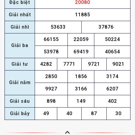
Đặc biệt
20080
Giải nhất
11885
Giải nhì
53633
37876
66155
22059
50224
Giải ba
53978
69419
40654
Giải tư
4282
7771
9721
9021
2850
1856
3174
Giải năm
9927
3166
6207
Giải sáu
898
149
402
Giải bảy
49
40
87
30