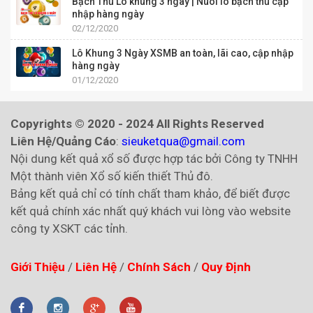
Bạch Thủ Lô khung 3 ngày | Nuôi lô bạch thủ cập
nhập hàng ngày
02/12/2020
Lô Khung 3 Ngày XSMB an toàn, lãi cao, cập nhập
hàng ngày
01/12/2020
Copyrights © 2020 - 2024 All Rights Reserved
Liên Hệ/Quảng Cáo
:
sieuketqua@gmail.com
Nội dung kết quả xổ số được hợp tác bởi Công ty TNHH
Một thành viên Xổ số kiến thiết Thủ đô.
Bảng kết quả chỉ có tính chất tham khảo, để biết được
kết quả chính xác nhất quý khách vui lòng vào website
công ty XSKT các tỉnh.
Giới Thiệu
/
Liên Hệ
/
Chính Sách
/
Quy Định