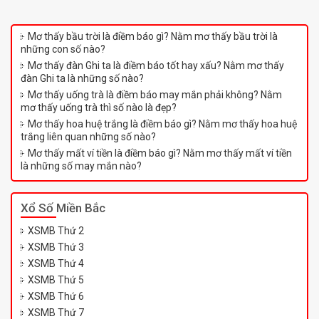
Mơ thấy bầu trời là điềm báo gì? Nằm mơ thấy bầu trời là
những con số nào?
Mơ thấy đàn Ghi ta là điềm báo tốt hay xấu? Nằm mơ thấy
đàn Ghi ta là những số nào?
Mơ thấy uống trà là điềm báo may mắn phải không? Nằm
mơ thấy uống trà thì số nào là đẹp?
Mơ thấy hoa huệ trắng là điềm báo gì? Nằm mơ thấy hoa huệ
trắng liên quan những số nào?
Mơ thấy mất ví tiền là điềm báo gì? Nằm mơ thấy mất ví tiền
là những số may mắn nào?
Xổ Số Miền Bắc
XSMB Thứ 2
XSMB Thứ 3
XSMB Thứ 4
XSMB Thứ 5
XSMB Thứ 6
XSMB Thứ 7