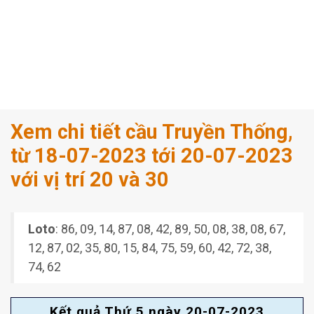
Xem chi tiết cầu Truyền Thống,
từ 18-07-2023 tới 20-07-2023
với vị trí 20 và 30
Loto
:
86
,
09
,
14
,
87
,
08
,
42
,
89
,
50
,
08
,
38
,
08
,
67
,
12
,
87
,
02
,
35
,
80
,
15
,
84
,
75
,
59
,
60
,
42
,
72
,
38
,
74
,
62
Kết quả Thứ 5 ngày 20-07-2023