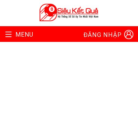
MENU
ĐĂNG NHẬP