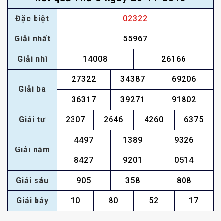
Đặc biệt
02322
Giải nhất
55967
Giải nhì
14008
26166
27322
34387
69206
Giải ba
36317
39271
91802
Giải tư
2307
2646
4260
6375
4497
1389
9326
Giải năm
8427
9201
0514
Giải sáu
905
358
808
Giải bảy
10
80
52
17