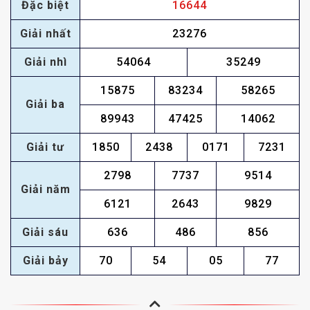
Đặc biệt
16644
Giải nhất
23276
Giải nhì
54064
35249
15875
83234
58265
Giải ba
89943
47425
14062
Giải tư
1850
2438
0171
7231
2798
7737
9514
Giải năm
6121
2643
9829
Giải sáu
636
486
856
Giải bảy
70
54
05
77