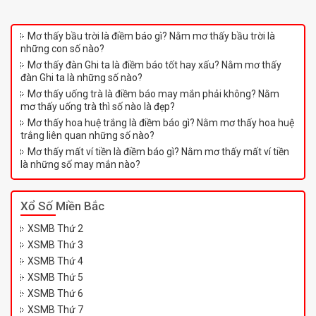
Mơ thấy bầu trời là điềm báo gì? Nằm mơ thấy bầu trời là
những con số nào?
Mơ thấy đàn Ghi ta là điềm báo tốt hay xấu? Nằm mơ thấy
đàn Ghi ta là những số nào?
Mơ thấy uống trà là điềm báo may mắn phải không? Nằm
mơ thấy uống trà thì số nào là đẹp?
Mơ thấy hoa huệ trắng là điềm báo gì? Nằm mơ thấy hoa huệ
trắng liên quan những số nào?
Mơ thấy mất ví tiền là điềm báo gì? Nằm mơ thấy mất ví tiền
là những số may mắn nào?
Xổ Số Miền Bắc
XSMB Thứ 2
XSMB Thứ 3
XSMB Thứ 4
XSMB Thứ 5
XSMB Thứ 6
XSMB Thứ 7