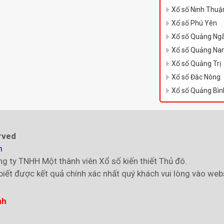
Xổ số Ninh Thuậ
Xổ số Phú Yên
Xổ số Quảng Ngã
Xổ số Quảng N
Xổ số Quảng Trị
Xổ số Đắc Nông
Xổ số Quảng Bìn
rved
m
g ty TNHH Một thành viên Xổ số kiến thiết Thủ đô.
biết được kết quả chính xác nhất quý khách vui lòng vào web
nh