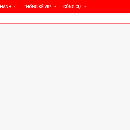
NHANH
THỐNG KÊ VIP
CÔNG CỤ