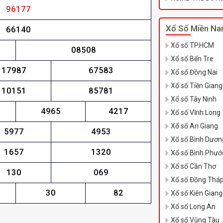
96177
Xổ Số Miền N
66140
Xổ số TP.HCM
08508
Xổ số Bến Tre
17987
67583
Xổ số Đồng Nai
Xổ số Tiền Giang
10151
85781
Xổ số Tây Ninh
4965
4217
Xổ số Vĩnh Long
Xổ số An Giang
5977
4953
Xổ số Bình Dươn
1657
1320
Xổ số Bình Phướ
Xổ số Cần Thơ
130
069
Xổ số Đồng Thá
30
82
Xổ số Kiên Giang
Xổ số Long An
Xổ số Vũng Tàu