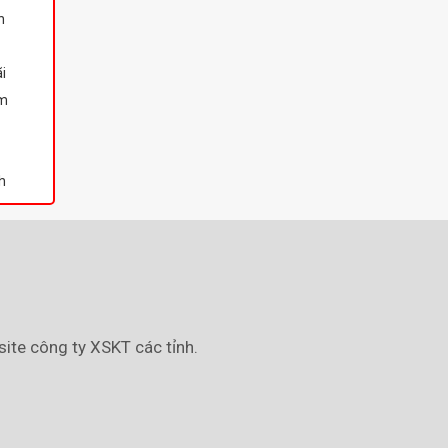
n
i
am
h
site công ty XSKT các tỉnh.