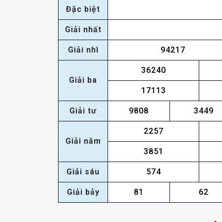
Đặc biệt
Giải nhất
Giải nhì
94217
36240
Giải ba
17113
Giải tư
9808
3449
2257
Giải năm
3851
Giải sáu
574
Giải bảy
81
62