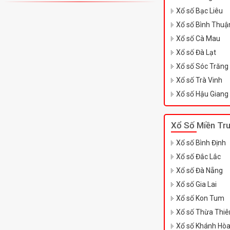
Xổ số Bạc Liêu
Xổ số Bình Thuậ
Xổ số Cà Mau
Xổ số Đà Lạt
Xổ số Sóc Trăng
Xổ số Trà Vinh
Xổ số Hậu Giang
Xổ Số Miền Tr
Xổ số Bình Định
Xổ số Đắc Lắc
Xổ số Đà Nẵng
Xổ số Gia Lai
Xổ số Kon Tum
Xổ số Thừa Thiê
Xổ số Khánh Hò