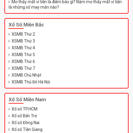
Mơ thấy mất ví tiền là điềm báo gì? Nằm mơ thấy mất ví tiền
là những số may mắn nào?
Xổ Số Miền Bắc
XSMB Thứ 2
XSMB Thứ 3
XSMB Thứ 4
XSMB Thứ 5
XSMB Thứ 6
XSMB Thứ 7
XSMB Chủ Nhật
XSMB Thủ Đô Hà Nội
Xổ Số Miền Nam
Xổ số TP.HCM
Xổ số Bến Tre
Xổ số Đồng Nai
Xổ số Tiền Giang