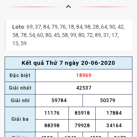
Loto
:
69
,
37
,
84
,
79
,
76
,
18
,
84
,
98
,
28
,
64
,
90
,
42
,
58
,
78
,
54
,
60
,
80
,
45
,
58
,
99
,
80
,
72
,
89
,
31
,
17
,
13
,
59
Kết quả Thứ 7 ngày 20-06-2020
Đặc biệt
18969
Giải nhất
42537
Giải nhì
59784
50379
11176
85918
17884
Giải ba
88398
79928
34164