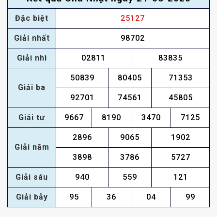
Đặc biệt
25127
Giải nhất
98702
Giải nhì
02811
83835
50839
80405
71353
Giải ba
92701
74561
45805
Giải tư
9667
8190
3470
7125
2896
9065
1902
Giải năm
3898
3786
5727
Giải sáu
940
559
121
Giải bảy
95
36
04
99