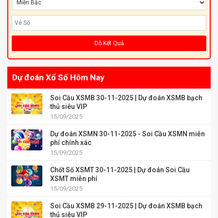
Dò Kết Quả
Dự đoán Xổ Số Hôm Nay
Soi Cầu XSMB 30-11-2025 | Dự đoán XSMB bạch
thủ siêu VIP
15/09/2025
Dự đoán XSMN 30-11-2025 - Soi Cầu XSMN miễn
phí chính xác
15/09/2025
Chốt Số XSMT 30-11-2025 | Dự đoán Soi Cầu
XSMT miễn phí
15/09/2025
Soi Cầu XSMB 29-11-2025 | Dự đoán XSMB bạch
thủ siêu VIP