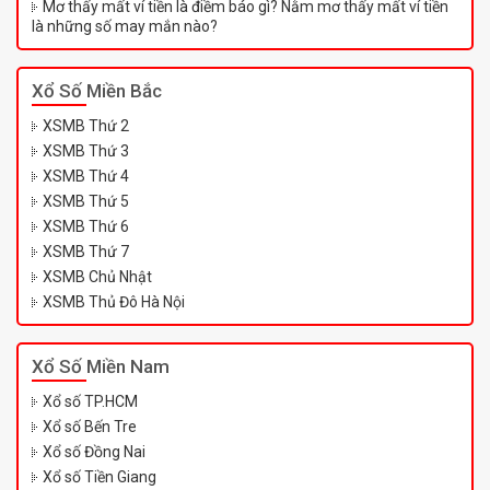
Mơ thấy mất ví tiền là điềm báo gì? Nằm mơ thấy mất ví tiền
là những số may mắn nào?
Xổ Số Miền Bắc
XSMB Thứ 2
XSMB Thứ 3
XSMB Thứ 4
XSMB Thứ 5
XSMB Thứ 6
XSMB Thứ 7
XSMB Chủ Nhật
XSMB Thủ Đô Hà Nội
Xổ Số Miền Nam
Xổ số TP.HCM
Xổ số Bến Tre
Xổ số Đồng Nai
Xổ số Tiền Giang