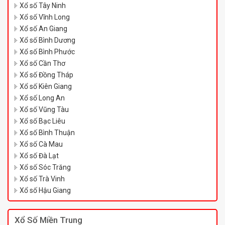
Xổ số Tây Ninh
Xổ số Vĩnh Long
Xổ số An Giang
Xổ số Bình Dương
Xổ số Bình Phước
Xổ số Cần Thơ
Xổ số Đồng Tháp
Xổ số Kiên Giang
Xổ số Long An
Xổ số Vũng Tàu
Xổ số Bạc Liêu
Xổ số Bình Thuận
Xổ số Cà Mau
Xổ số Đà Lạt
Xổ số Sóc Trăng
Xổ số Trà Vinh
Xổ số Hậu Giang
Xổ Số Miền Trung