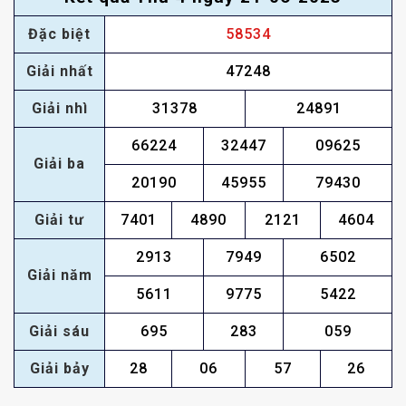
Đặc biệt
58534
Giải nhất
47248
Giải nhì
31378
24891
66224
32447
09625
Giải ba
20190
45955
79430
Giải tư
7401
4890
2121
4604
2913
7949
6502
Giải năm
5611
9775
5422
Giải sáu
695
283
059
Giải bảy
28
06
57
26