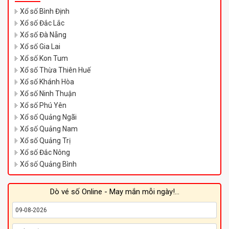
Xổ số Bình Định
Xổ số Đắc Lắc
Xổ số Đà Nẵng
Xổ số Gia Lai
Xổ số Kon Tum
Xổ số Thừa Thiên Huế
Xổ số Khánh Hòa
Xổ số Ninh Thuận
Xổ số Phú Yên
Xổ số Quảng Ngãi
Xổ số Quảng Nam
Xổ số Quảng Trị
Xổ số Đắc Nông
Xổ số Quảng Bình
Dò vé số Online - May mắn mỗi ngày!...