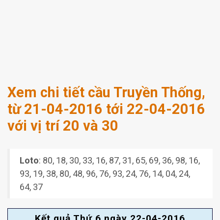
Xem chi tiết cầu Truyền Thống,
từ 21-04-2016 tới 22-04-2016
với vị trí 20 và 30
Loto
:
80
,
18
,
30
,
33
,
16
,
87
,
31
,
65
,
69
,
36
,
98
,
16
,
93
,
19
,
38
,
80
,
48
,
96
,
76
,
93
,
24
,
76
,
14
,
04
,
24
,
64
,
37
Kết quả Thứ 6 ngày 22-04-2016