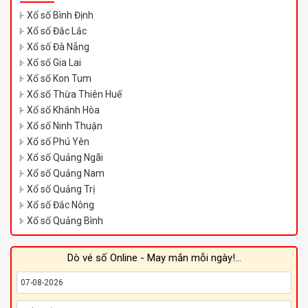
Xổ số Bình Định
Xổ số Đắc Lắc
Xổ số Đà Nẵng
Xổ số Gia Lai
Xổ số Kon Tum
Xổ số Thừa Thiên Huế
Xổ số Khánh Hòa
Xổ số Ninh Thuận
Xổ số Phú Yên
Xổ số Quảng Ngãi
Xổ số Quảng Nam
Xổ số Quảng Trị
Xổ số Đắc Nông
Xổ số Quảng Bình
Dò vé số Online - May mắn mỗi ngày!...