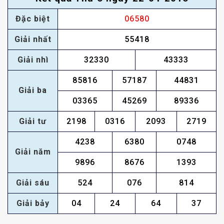
Đặc biệt
06580
Giải nhất
55418
Giải nhì
32330
43333
85816
57187
44831
Giải ba
03365
45269
89336
Giải tư
2198
0316
2093
2719
4238
6380
0748
Giải năm
9896
8676
1393
Giải sáu
524
076
814
Giải bảy
04
24
64
37