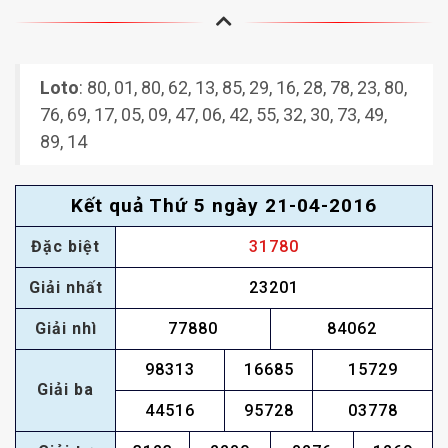
Loto
:
80
,
01
,
80
,
62
,
13
,
85
,
29
,
16
,
28
,
78
,
23
,
80
,
76
,
69
,
17
,
05
,
09
,
47
,
06
,
42
,
55
,
32
,
30
,
73
,
49
,
89
,
14
Kết quả Thứ 5 ngày 21-04-2016
Đặc biệt
31780
Giải nhất
23201
Giải nhì
77880
84062
98313
16685
15729
Giải ba
44516
95728
03778