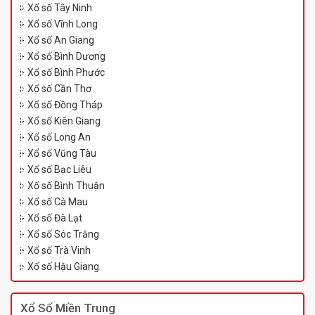
Xổ số Tây Ninh
Xổ số Vĩnh Long
Xổ số An Giang
Xổ số Bình Dương
Xổ số Bình Phước
Xổ số Cần Thơ
Xổ số Đồng Tháp
Xổ số Kiên Giang
Xổ số Long An
Xổ số Vũng Tàu
Xổ số Bạc Liêu
Xổ số Bình Thuận
Xổ số Cà Mau
Xổ số Đà Lạt
Xổ số Sóc Trăng
Xổ số Trà Vinh
Xổ số Hậu Giang
Xổ Số Miền Trung