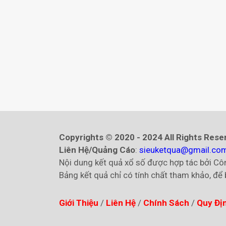
Copyrights © 2020 - 2024 All Rights Rese
Liên Hệ/Quảng Cáo
:
sieuketqua@gmail.co
Nội dung kết quả xổ số được hợp tác bởi Côn
Bảng kết quả chỉ có tính chất tham khảo, để 
Giới Thiệu
/
Liên Hệ
/
Chính Sách
/
Quy Đị