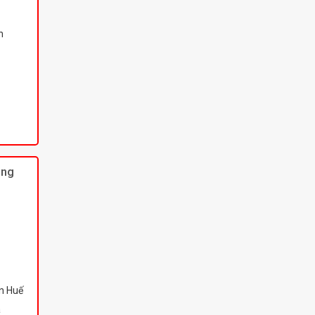
n
ung
n Huế
a