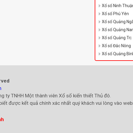
Xổ số Ninh Thuậ
Xổ số Phú Yên
Xổ số Quảng Ngã
Xổ số Quảng N
Xổ số Quảng Trị
Xổ số Đắc Nông
Xổ số Quảng Bìn
rved
m
g ty TNHH Một thành viên Xổ số kiến thiết Thủ đô.
biết được kết quả chính xác nhất quý khách vui lòng vào web
nh