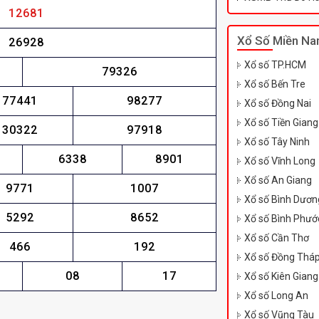
12681
Xổ Số Miền N
26928
Xổ số TP.HCM
79326
Xổ số Bến Tre
77441
98277
Xổ số Đồng Nai
Xổ số Tiền Giang
30322
97918
Xổ số Tây Ninh
6338
8901
Xổ số Vĩnh Long
Xổ số An Giang
9771
1007
Xổ số Bình Dươn
5292
8652
Xổ số Bình Phướ
Xổ số Cần Thơ
466
192
Xổ số Đồng Thá
08
17
Xổ số Kiên Giang
Xổ số Long An
Xổ số Vũng Tàu