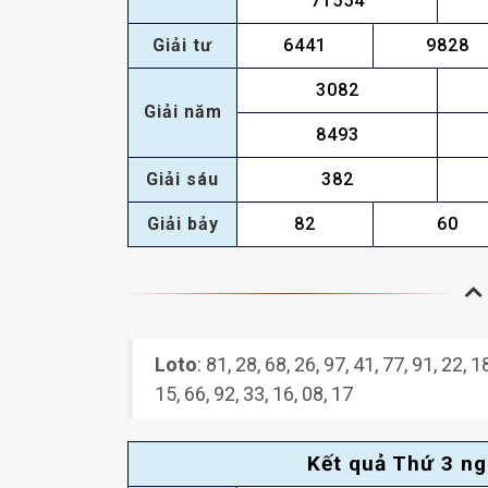
71554
Giải tư
6441
9828
3082
Giải năm
8493
Giải sáu
382
Giải bảy
82
60
Loto
:
81
,
28
,
68
,
26
,
97
,
41
,
77
,
91
,
22
,
1
15
,
66
,
92
,
33
,
16
,
08
,
17
Kết quả Thứ 3 n