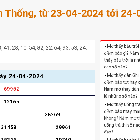
n Thống, từ 23-04-2024 tới 24-0
Mơ thấy bầu trời 
0
,
41
,
28
,
10
,
54
,
82
,
22
,
64
,
93
,
53
,
24
,
điềm báo gì? Nằm
thấy bầu trời là n
con số nào?
gày 24-04-2024
Mơ thấy đàn Ghi 
điềm báo tốt hay 
69952
Nằm mơ thấy đàn 
là những số nào?
12165
Mơ thấy uống trà
điềm báo may mắ
28269
không? Nằm mơ t
uống trà thì số nào
31458
29961
đẹp?