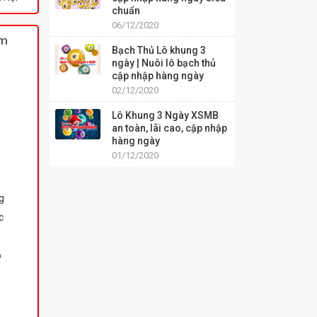
chuẩn
06/12/2020
am
Bạch Thủ Lô khung 3
ngày | Nuôi lô bạch thủ
cập nhập hàng ngày
02/12/2020
Lô Khung 3 Ngày XSMB
an toàn, lãi cao, cập nhập
hàng ngày
01/12/2020
g
c
p