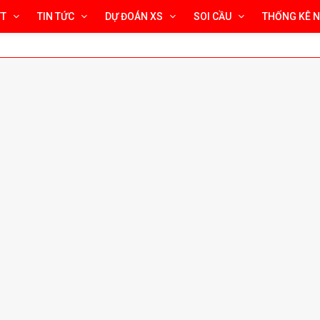
TT
TIN TỨC
DỰ ĐOÁN XS
SOI CẦU
THỐNG KÊ 