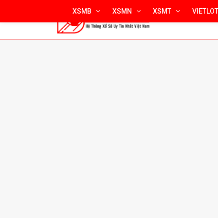
XSMB
XSMN
XSMT
VIETLO