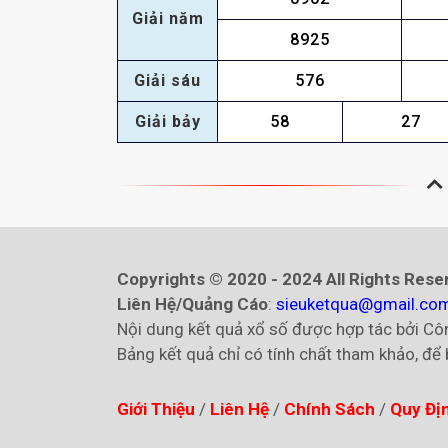
Giải năm
8925
Giải sáu
576
Giải bảy
58
27
Copyrights © 2020 - 2024 All Rights Rese
Liên Hệ/Quảng Cáo
:
sieuketqua@gmail.co
Nội dung kết quả xổ số được hợp tác bởi Côn
Bảng kết quả chỉ có tính chất tham khảo, để 
Giới Thiệu
/
Liên Hệ
/
Chính Sách
/
Quy Đị