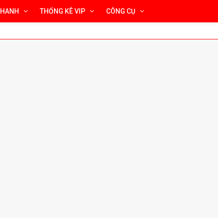
NHANH
THỐNG KÊ VIP
CÔNG CỤ