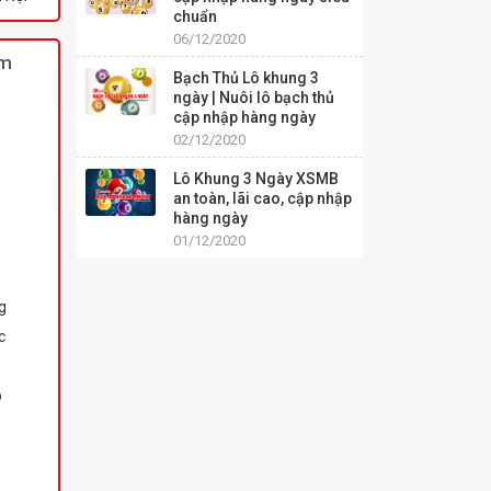
chuẩn
06/12/2020
am
Bạch Thủ Lô khung 3
ngày | Nuôi lô bạch thủ
cập nhập hàng ngày
02/12/2020
Lô Khung 3 Ngày XSMB
an toàn, lãi cao, cập nhập
hàng ngày
01/12/2020
g
c
p