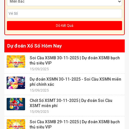
Dò Kết Quả
Dự đoán Xổ Số Hôm Nay
Soi Cầu XSMB 30-11-2025 | Dự đoán XSMB bạch
thủ siêu VIP
15/09/2025
Dự đoán XSMN 30-11-2025 - Soi Cầu XSMN miễn
phí chính xác
15/09/2025
Chốt Số XSMT 30-11-2025 | Dự đoán Soi Cầu
XSMT miễn phí
15/09/2025
Soi Cầu XSMB 29-11-2025 | Dự đoán XSMB bạch
thủ siêu VIP