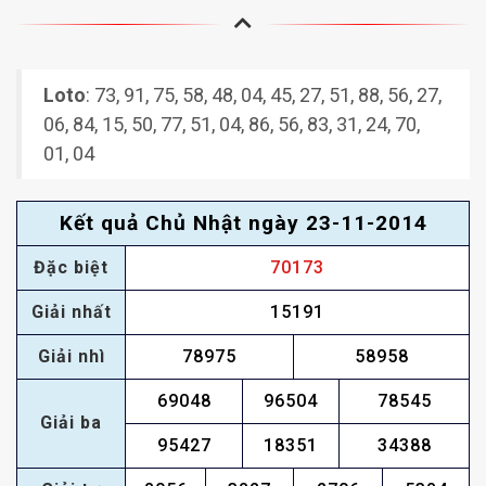
Loto
:
73
,
91
,
75
,
58
,
48
,
04
,
45
,
27
,
51
,
88
,
56
,
27
,
06
,
84
,
15
,
50
,
77
,
51
,
04
,
86
,
56
,
83
,
31
,
24
,
70
,
01
,
04
Kết quả Chủ Nhật ngày 23-11-2014
Đặc biệt
70173
Giải nhất
15191
Giải nhì
78975
58958
69048
96504
78545
Giải ba
95427
18351
34388