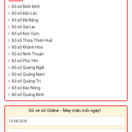
Xổ số Bình Định
Xổ số Đắc Lắc
Xổ số Đà Nẵng
Xổ số Gia Lai
Xổ số Kon Tum
Xổ số Thừa Thiên Huế
Xổ số Khánh Hòa
Xổ số Ninh Thuận
Xổ số Phú Yên
Xổ số Quảng Ngãi
Xổ số Quảng Nam
Xổ số Quảng Trị
Xổ số Đắc Nông
Xổ số Quảng Bình
Dò vé số Online - May mắn mỗi ngày!...