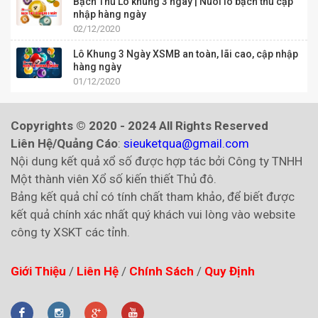
Bạch Thủ Lô khung 3 ngày | Nuôi lô bạch thủ cập
nhập hàng ngày
02/12/2020
Lô Khung 3 Ngày XSMB an toàn, lãi cao, cập nhập
hàng ngày
01/12/2020
Copyrights © 2020 - 2024 All Rights Reserved
Liên Hệ/Quảng Cáo
:
sieuketqua@gmail.com
Nội dung kết quả xổ số được hợp tác bởi Công ty TNHH
Một thành viên Xổ số kiến thiết Thủ đô.
Bảng kết quả chỉ có tính chất tham khảo, để biết được
kết quả chính xác nhất quý khách vui lòng vào website
công ty XSKT các tỉnh.
Giới Thiệu
/
Liên Hệ
/
Chính Sách
/
Quy Định