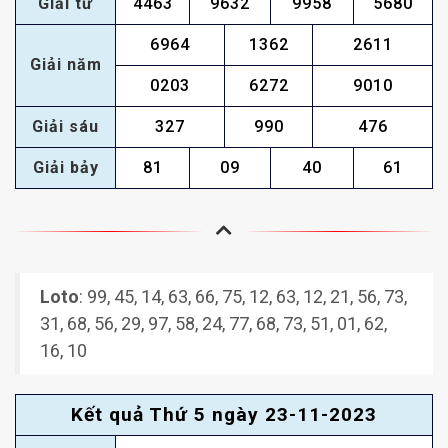
Giải tư
4463
9632
9958
5680
6964
1362
2611
Giải năm
0203
6272
9010
Giải sáu
327
990
476
Giải bảy
81
09
40
61
Loto
:
99
,
45
,
14
,
63
,
66
,
75
,
12
,
63
,
12
,
21
,
56
,
73
,
31
,
68
,
56
,
29
,
97
,
58
,
24
,
77
,
68
,
73
,
51
,
01
,
62
,
16
,
10
Kết quả Thứ 5 ngày 23-11-2023