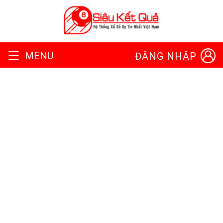
MENU
ĐĂNG NHẬP