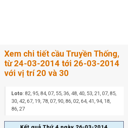
Xem chi tiết cầu Truyền Thống,
từ 24-03-2014 tới 26-03-2014
với vị trí 20 và 30
Loto
:
82
,
95
,
84
,
07
,
55
,
36
,
48
,
40
,
53
,
21
,
07
,
85
,
30
,
42
,
67
,
19
,
78
,
07
,
90
,
86
,
02
,
64
,
41
,
94
,
18
,
86
,
27
Kết quả Thứ 4 ngày 26-03-2014