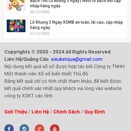
Bạch Thủ Lô khung 3 ngày | Nuôi lô bạch thủ cập
nhập hàng ngày
02/12/2020
Lô Khung 3 Ngày XSMB an toàn, lãi cao, cập nhập
hàng ngày
01/12/2020
Copyrights © 2020 - 2024 All Rights Reserved
Liên Hệ/Quảng Cáo
:
sieuketqua@gmail.com
Nội dung kết quả xổ số được hợp tác bởi Công ty TNHH
Một thành viên Xổ số kiến thiết Thủ đô.
Bảng kết quả chỉ có tính chất tham khảo, để biết được
kết quả chính xác nhất quý khách vui lòng vào website
công ty XSKT các tỉnh.
Giới Thiệu
/
Liên Hệ
/
Chính Sách
/
Quy Định