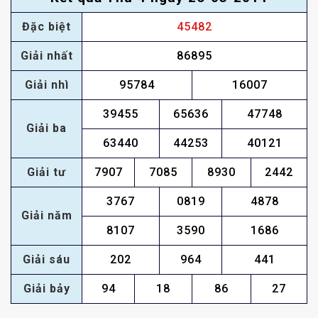
Đặc biệt
45482
Giải nhất
86895
Giải nhì
95784
16007
39455
65636
47748
Giải ba
63440
44253
40121
Giải tư
7907
7085
8930
2442
3767
0819
4878
Giải năm
8107
3590
1686
Giải sáu
202
964
441
Giải bảy
94
18
86
27