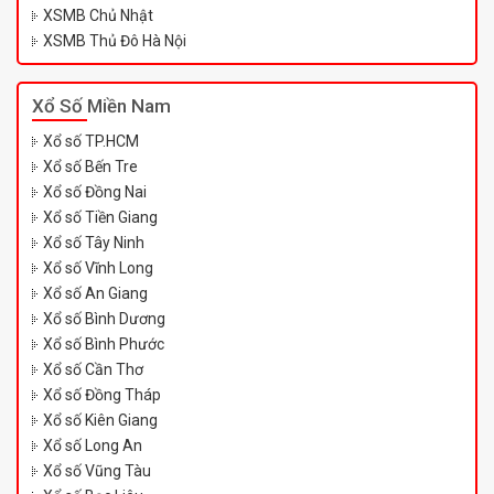
XSMB Chủ Nhật
XSMB Thủ Đô Hà Nội
Xổ Số Miền Nam
Xổ số TP.HCM
Xổ số Bến Tre
Xổ số Đồng Nai
Xổ số Tiền Giang
Xổ số Tây Ninh
Xổ số Vĩnh Long
Xổ số An Giang
Xổ số Bình Dương
Xổ số Bình Phước
Xổ số Cần Thơ
Xổ số Đồng Tháp
Xổ số Kiên Giang
Xổ số Long An
Xổ số Vũng Tàu