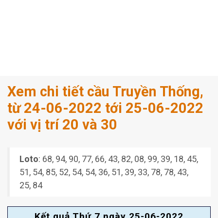
Xem chi tiết cầu Truyền Thống,
từ 24-06-2022 tới 25-06-2022
với vị trí 20 và 30
Loto
:
68
,
94
,
90
,
77
,
66
,
43
,
82
,
08
,
99
,
39
,
18
,
45
,
51
,
54
,
85
,
52
,
54
,
54
,
36
,
51
,
39
,
33
,
78
,
78
,
43
,
25
,
84
Kết quả Thứ 7 ngày 25-06-2022