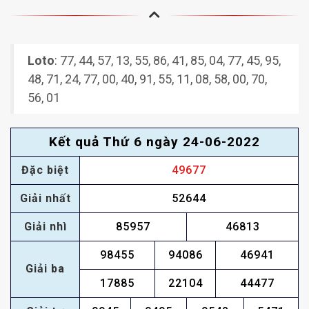
Loto
:
77
,
44
,
57
,
13
,
55
,
86
,
41
,
85
,
04
,
77
,
45
,
95
,
48
,
71
,
24
,
77
,
00
,
40
,
91
,
55
,
11
,
08
,
58
,
00
,
70
,
56
,
01
Kết quả Thứ 6 ngày 24-06-2022
Đặc biệt
49677
Giải nhất
52644
Giải nhì
85957
46813
98455
94086
46941
Giải ba
17885
22104
44477