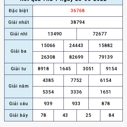
Đặc biệt
36768
Giải nhất
38794
Giải nhì
13490
72677
15066
24443
15882
Giải ba
26308
82699
79139
Giải tư
8918
1645
3051
9154
4385
7752
6154
Giải năm
5354
3336
1651
Giải sáu
939
933
878
Giải bảy
78
43
25
84