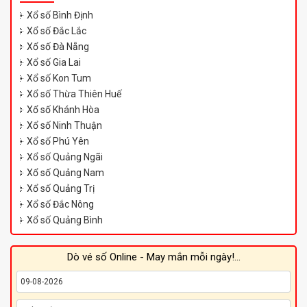
Xổ số Bình Định
Xổ số Đắc Lắc
Xổ số Đà Nẵng
Xổ số Gia Lai
Xổ số Kon Tum
Xổ số Thừa Thiên Huế
Xổ số Khánh Hòa
Xổ số Ninh Thuận
Xổ số Phú Yên
Xổ số Quảng Ngãi
Xổ số Quảng Nam
Xổ số Quảng Trị
Xổ số Đắc Nông
Xổ số Quảng Bình
Dò vé số Online - May mắn mỗi ngày!...