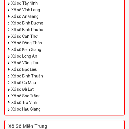
Xổ số Tây Ninh
Xổ số Vĩnh Long
Xổ số An Giang
Xổ số Bình Dương
Xổ số Bình Phước
Xổ số Cần Thơ
Xổ số Đồng Tháp
Xổ số Kiên Giang
Xổ số Long An
Xổ số Vũng Tàu
Xổ số Bạc Liêu
Xổ số Bình Thuận
Xổ số Cà Mau
Xổ số Đà Lạt
Xổ số Sóc Trăng
Xổ số Trà Vinh
Xổ số Hậu Giang
Xổ Số Miền Trung