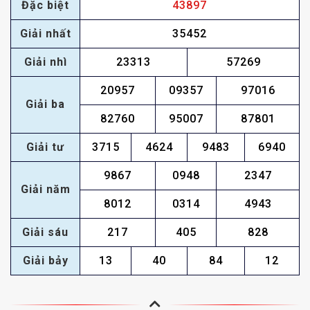
Đặc biệt
43897
Giải nhất
35452
Giải nhì
23313
57269
20957
09357
97016
Giải ba
82760
95007
87801
Giải tư
3715
4624
9483
6940
9867
0948
2347
Giải năm
8012
0314
4943
Giải sáu
217
405
828
Giải bảy
13
40
84
12