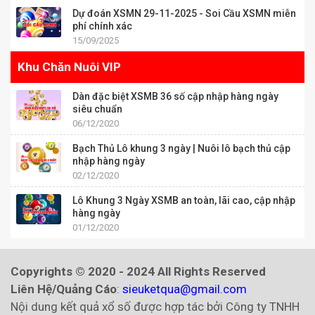
Dự đoán XSMN 29-11-2025 - Soi Cầu XSMN miễn
phí chính xác
15/09/2025
Khu Chăn Nuôi VIP
Dàn đặc biệt XSMB 36 số cập nhập hàng ngày
siêu chuẩn
06/12/2020
Bạch Thủ Lô khung 3 ngày | Nuôi lô bạch thủ cập
nhập hàng ngày
02/12/2020
Lô Khung 3 Ngày XSMB an toàn, lãi cao, cập nhập
hàng ngày
01/12/2020
Copyrights © 2020 - 2024 All Rights Reserved
Liên Hệ/Quảng Cáo
:
sieuketqua@gmail.com
Nội dung kết quả xổ số được hợp tác bởi Công ty TNHH