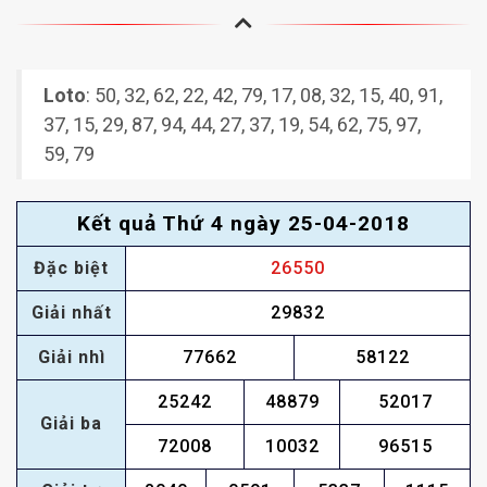
Loto
:
50
,
32
,
62
,
22
,
42
,
79
,
17
,
08
,
32
,
15
,
40
,
91
,
37
,
15
,
29
,
87
,
94
,
44
,
27
,
37
,
19
,
54
,
62
,
75
,
97
,
59
,
79
Kết quả Thứ 4 ngày 25-04-2018
Đặc biệt
26550
Giải nhất
29832
Giải nhì
77662
58122
25242
48879
52017
Giải ba
72008
10032
96515