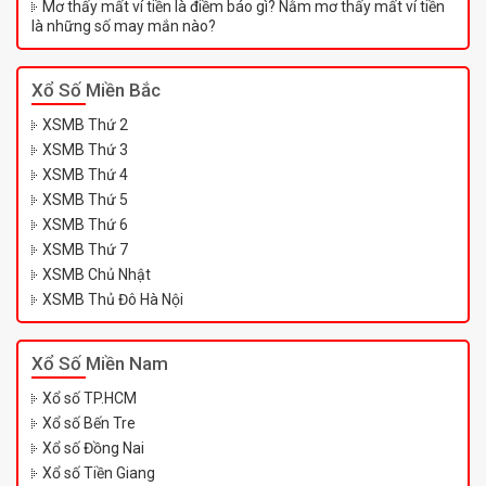
Mơ thấy mất ví tiền là điềm báo gì? Nằm mơ thấy mất ví tiền
là những số may mắn nào?
Xổ Số Miền Bắc
XSMB Thứ 2
XSMB Thứ 3
XSMB Thứ 4
XSMB Thứ 5
XSMB Thứ 6
XSMB Thứ 7
XSMB Chủ Nhật
XSMB Thủ Đô Hà Nội
Xổ Số Miền Nam
Xổ số TP.HCM
Xổ số Bến Tre
Xổ số Đồng Nai
Xổ số Tiền Giang