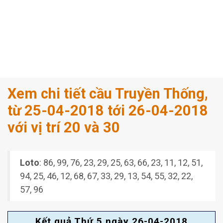
Xem chi tiết cầu Truyền Thống,
từ 25-04-2018 tới 26-04-2018
với vị trí 20 và 30
Loto
:
86
,
99
,
76
,
23
,
29
,
25
,
63
,
66
,
23
,
11
,
12
,
51
,
94
,
25
,
46
,
12
,
68
,
67
,
33
,
29
,
13
,
54
,
55
,
32
,
22
,
57
,
96
Kết quả Thứ 5 ngày 26-04-2018