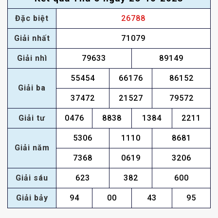
Đặc biệt
26788
Giải nhất
71079
Giải nhì
79633
89149
55454
66176
86152
Giải ba
37472
21527
79572
Giải tư
0476
8838
1384
2211
5306
1110
8681
Giải năm
7368
0619
3206
Giải sáu
623
382
600
Giải bảy
94
00
43
95