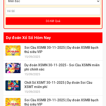
Dò Kết Quả
Dự đoán Xổ Số Hôm Nay
Soi Cầu XSMB 30-11-2025 | Dự đoán XSMB bạch
thủ siêu VIP
15/09/2025
Dự đoán XSMN 30-11-2025 - Soi Cầu XSMN miễn
phí chính xác
15/09/2025
Chốt Số XSMT 30-11-2025 | Dự đoán Soi Cầu
XSMT miễn phí
15/09/2025
Soi Cầu XSMB 29-11-2025 | Dự đoán XSMB bạch
thủ siêu VIP