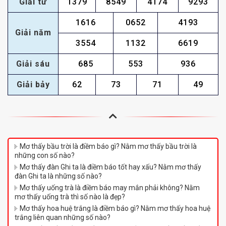
Giải tư
1379
8549
4174
9293
1616
0652
4193
Giải năm
3554
1132
6619
Giải sáu
685
553
936
Giải bảy
62
73
71
49
Mơ thấy bầu trời là điềm báo gì? Nằm mơ thấy bầu trời là
những con số nào?
Mơ thấy đàn Ghi ta là điềm báo tốt hay xấu? Nằm mơ thấy
đàn Ghi ta là những số nào?
Mơ thấy uống trà là điềm báo may mắn phải không? Nằm
mơ thấy uống trà thì số nào là đẹp?
Mơ thấy hoa huệ trắng là điềm báo gì? Nằm mơ thấy hoa huệ
trắng liên quan những số nào?