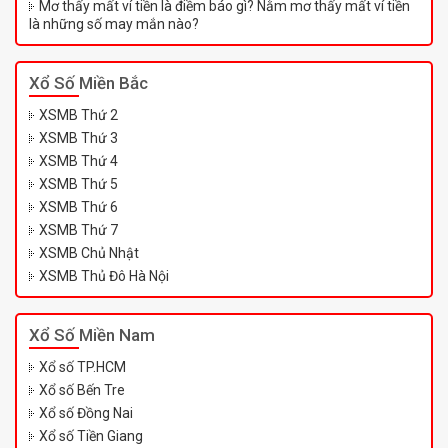
Mơ thấy mất ví tiền là điềm báo gì? Nằm mơ thấy mất ví tiền
là những số may mắn nào?
Xổ Số Miền Bắc
XSMB Thứ 2
XSMB Thứ 3
XSMB Thứ 4
XSMB Thứ 5
XSMB Thứ 6
XSMB Thứ 7
XSMB Chủ Nhật
XSMB Thủ Đô Hà Nội
Xổ Số Miền Nam
Xổ số TP.HCM
Xổ số Bến Tre
Xổ số Đồng Nai
Xổ số Tiền Giang