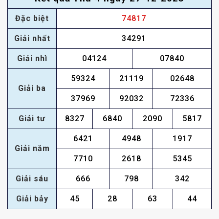
Đặc biệt
74817
Giải nhất
34291
Giải nhì
04124
07840
59324
21119
02648
Giải ba
37969
92032
72336
Giải tư
8327
6840
2090
5817
6421
4948
1917
Giải năm
7710
2618
5345
Giải sáu
666
798
342
Giải bảy
45
28
63
44