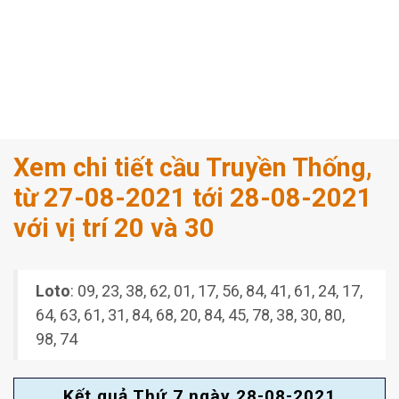
Xem chi tiết cầu Truyền Thống,
từ 27-08-2021 tới 28-08-2021
với vị trí 20 và 30
Loto
:
09
,
23
,
38
,
62
,
01
,
17
,
56
,
84
,
41
,
61
,
24
,
17
,
64
,
63
,
61
,
31
,
84
,
68
,
20
,
84
,
45
,
78
,
38
,
30
,
80
,
98
,
74
Kết quả Thứ 7 ngày 28-08-2021