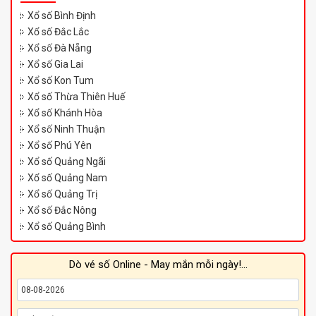
Xổ số Bình Định
Xổ số Đắc Lắc
Xổ số Đà Nẵng
Xổ số Gia Lai
Xổ số Kon Tum
Xổ số Thừa Thiên Huế
Xổ số Khánh Hòa
Xổ số Ninh Thuận
Xổ số Phú Yên
Xổ số Quảng Ngãi
Xổ số Quảng Nam
Xổ số Quảng Trị
Xổ số Đắc Nông
Xổ số Quảng Bình
Dò vé số Online - May mắn mỗi ngày!...