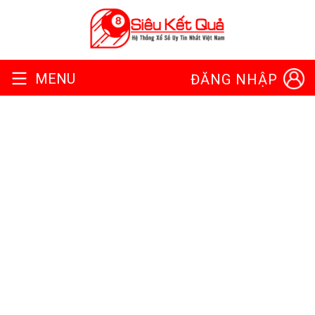
MENU
ĐĂNG NHẬP