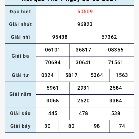
Đặc biệt
50509
Giải nhất
96823
Giải nhì
95438
67362
06101
36817
08356
Giải ba
70684
30641
71561
Giải tư
0324
5817
5364
1563
5961
2931
2584
Giải năm
3068
2520
3384
Giải sáu
445
478
538
Giải bảy
30
80
98
74