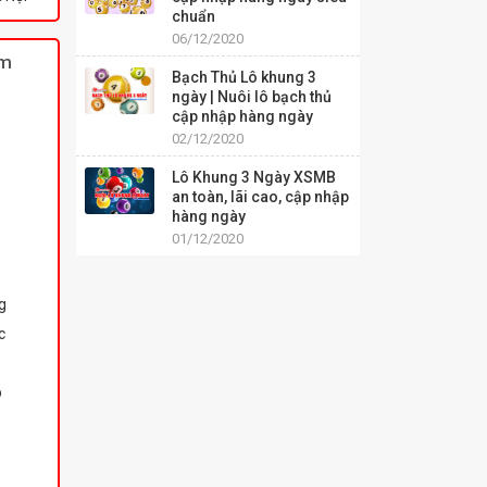
chuẩn
06/12/2020
am
Bạch Thủ Lô khung 3
ngày | Nuôi lô bạch thủ
cập nhập hàng ngày
02/12/2020
Lô Khung 3 Ngày XSMB
an toàn, lãi cao, cập nhập
hàng ngày
01/12/2020
g
c
p