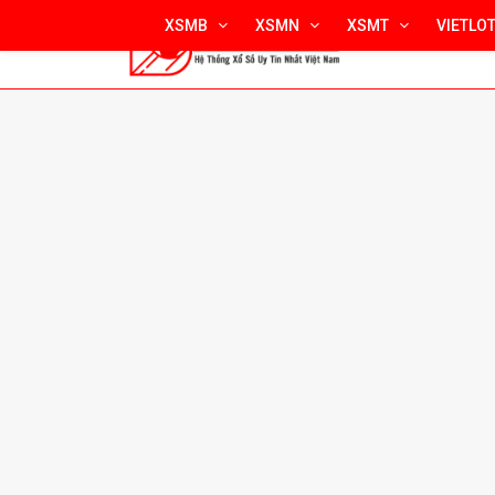
XSMB
XSMN
XSMT
VIETLO