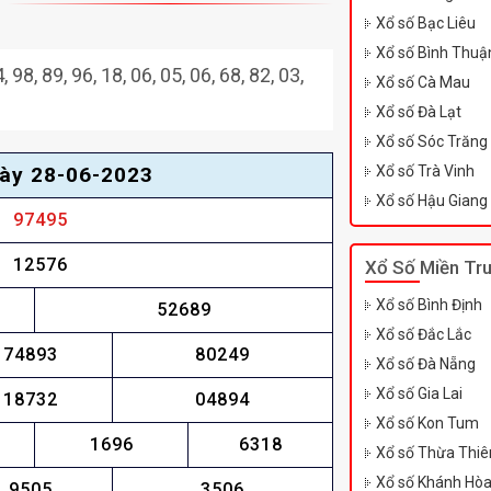
Xổ số Bạc Liêu
Xổ số Bình Thuậ
4
,
98
,
89
,
96
,
18
,
06
,
05
,
06
,
68
,
82
,
03
,
Xổ số Cà Mau
Xổ số Đà Lạt
Xổ số Sóc Trăng
gày 28-06-2023
Xổ số Trà Vinh
Xổ số Hậu Giang
97495
12576
Xổ Số Miền Tr
Xổ số Bình Định
52689
Xổ số Đắc Lắc
74893
80249
Xổ số Đà Nẵng
Xổ số Gia Lai
18732
04894
Xổ số Kon Tum
1696
6318
Xổ số Thừa Thiê
Xổ số Khánh Hò
9505
3506