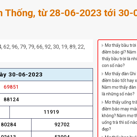
n Thống, từ 28-06-2023 tới 30-0
Mơ thấy bầu trời 
4
,
62
,
96
,
79
,
79
,
66
,
92
,
30
,
19
,
89
,
22
,
điềm báo gì? Nằm
thấy bầu trời là n
con số nào?
gày 30-06-2023
Mơ thấy đàn Ghi 
điềm báo tốt hay 
69851
Nằm mơ thấy đàn 
là những số nào?
88124
Mơ thấy uống trà
điềm báo may mắ
11919
không? Nằm mơ t
uống trà thì số nào
80284
92702
đẹp?