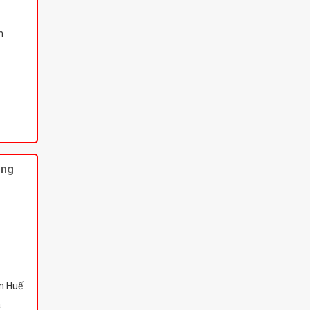
n
ung
n Huế
a