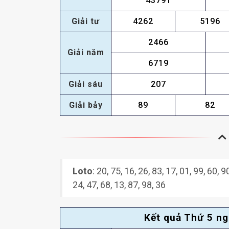
43791
Giải tư
4262
5196
2466
Giải năm
6719
Giải sáu
207
Giải bảy
89
82
Loto
:
20
,
75
,
16
,
26
,
83
,
17
,
01
,
99
,
60
,
9
24
,
47
,
68
,
13
,
87
,
98
,
36
Kết quả Thứ 5 n