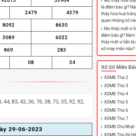
92613
53904
Mơ thấy hoa huệ
là điềm báo gì? 
2479
4379
thấy hoa huệ trắng
quan những số nà
8092
8630
Mơ thấy mất ví ti
điềm báo gì? Nằm
3089
6022
thấy mất ví tiền l
số may mắn nào?
869
283
08
34
Xổ Số Miền Bắ
XSMB Thứ 2
XSMB Thứ 3
XSMB Thứ 4
0
,
44
,
83
,
43
,
36
,
76
,
38
,
73
,
35
,
92
,
92
,
XSMB Thứ 5
XSMB Thứ 6
XSMB Thứ 7
XSMB Chủ Nhật
gày 29-06-2023
XSMB Thủ Đô Hà