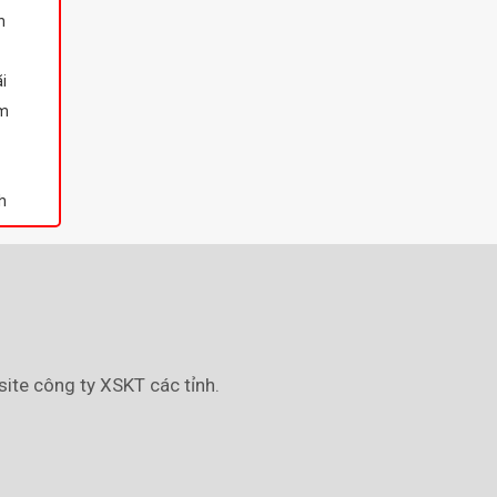
n
i
am
h
site công ty XSKT các tỉnh.