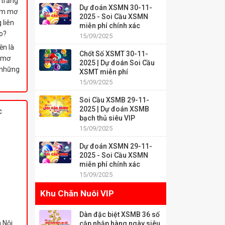
 trắng
Dự đoán XSMN 30-11-
Nằm mơ
2025 - Soi Cầu XSMN
 liên
miễn phí chính xác
o?
15/09/2025
ền là
Chốt Số XSMT 30-11-
 mơ
2025 | Dự đoán Soi Cầu
à những
XSMT miễn phí
15/09/2025
Soi Cầu XSMB 29-11-
2025 | Dự đoán XSMB
c
bạch thủ siêu VIP
15/09/2025
Dự đoán XSMN 29-11-
2025 - Soi Cầu XSMN
miễn phí chính xác
15/09/2025
Khu Chăn Nuôi VIP
Dàn đặc biệt XSMB 36 số
 Nội
cập nhập hàng ngày siêu