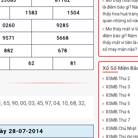
33083
87162
Mơ thấy hoa huệ
là điềm báo gì? 
1583
1504
thấy hoa huệ trắng
quan những số nà
0260
9285
Mơ thấy mất ví ti
điềm báo gì? Nằm
9571
5668
thấy mất ví tiền l
số may mắn nào?
882
678
62
81
Xổ Số Miền Bắ
XSMB Thứ 2
XSMB Thứ 3
XSMB Thứ 4
1
,
65
,
90
,
00
,
03
,
45
,
97
,
04
,
10
,
68
,
32
,
XSMB Thứ 5
XSMB Thứ 6
XSMB Thứ 7
XSMB Chủ Nhật
gày 28-07-2014
XSMB Thủ Đô Hà