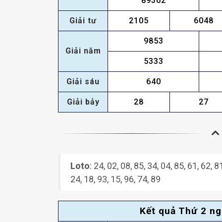
89362
Giải tư
2105
6048
9853
Giải năm
5333
Giải sáu
640
Giải bảy
28
27
Loto
:
24
,
02
,
08
,
85
,
34
,
04
,
85
,
61
,
62
,
8
24
,
18
,
93
,
15
,
96
,
74
,
89
Kết quả Thứ 2 n