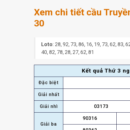
Xem chi tiết cầu Truyề
30
Loto
:
28
,
92
,
73
,
86
,
16
,
19
,
73
,
62
,
83
,
6
40
,
82
,
78
,
28
,
27
,
62
,
81
Kết quả Thứ 3 n
Đặc biệt
Giải nhất
Giải nhì
03173
90316
Giải ba