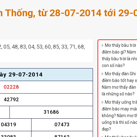
n Thống, từ 28-07-2014 tới 29-0
Mơ thấy bầu trời 
2
,
05
,
48
,
83
,
04
,
53
,
60
,
85
,
33
,
71
,
68
,
điềm báo gì? Nằm
thấy bầu trời là n
con số nào?
gày 29-07-2014
Mơ thấy đàn Ghi 
điềm báo tốt hay 
02228
Nằm mơ thấy đàn 
là những số nào?
42792
Mơ thấy uống trà
điềm báo may mắ
31686
không? Nằm mơ t
uống trà thì số nào
04319
07473
đẹp?