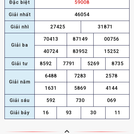
Đặc biệt
59008
Giải nhất
46054
Giải nhì
27425
31871
70413
87149
00756
Giải ba
40724
83952
15252
Giải tư
8592
7791
5269
8735
6488
7283
2578
Giải năm
1631
5869
4144
Giải sáu
592
730
069
Giải bảy
16
93
30
11