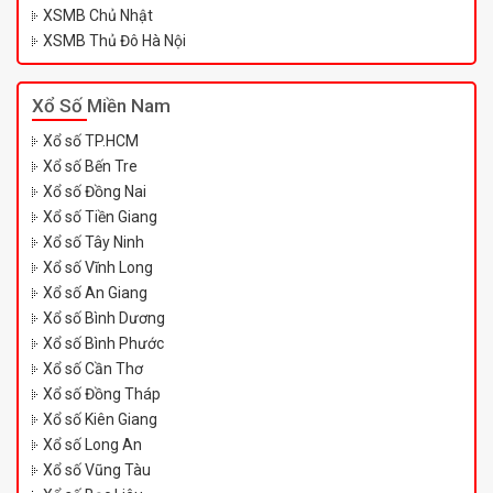
XSMB Chủ Nhật
XSMB Thủ Đô Hà Nội
Xổ Số Miền Nam
Xổ số TP.HCM
Xổ số Bến Tre
Xổ số Đồng Nai
Xổ số Tiền Giang
Xổ số Tây Ninh
Xổ số Vĩnh Long
Xổ số An Giang
Xổ số Bình Dương
Xổ số Bình Phước
Xổ số Cần Thơ
Xổ số Đồng Tháp
Xổ số Kiên Giang
Xổ số Long An
Xổ số Vũng Tàu