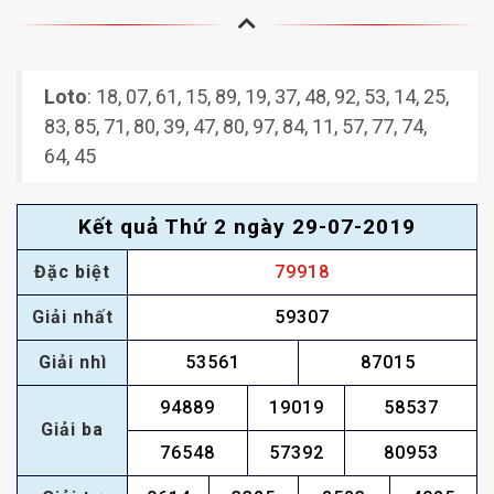
Loto
:
18
,
07
,
61
,
15
,
89
,
19
,
37
,
48
,
92
,
53
,
14
,
25
,
83
,
85
,
71
,
80
,
39
,
47
,
80
,
97
,
84
,
11
,
57
,
77
,
74
,
64
,
45
Kết quả Thứ 2 ngày 29-07-2019
Đặc biệt
79918
Giải nhất
59307
Giải nhì
53561
87015
94889
19019
58537
Giải ba
76548
57392
80953