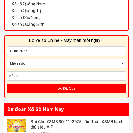
Xổ số Quảng Nam
Xổ số Quảng Trị
Xổ số Đắc Nông
Xổ số Quảng Bình
Dò vé số Online - May mắn mỗi ngày!...
Dò Kết Quả
Dự đoán Xổ Số Hôm Nay
Soi Cầu XSMB 30-11-2025 | Dự đoán XSMB bạch
thủ siêu VIP