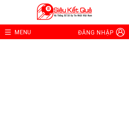
MENU
ĐĂNG NHẬP