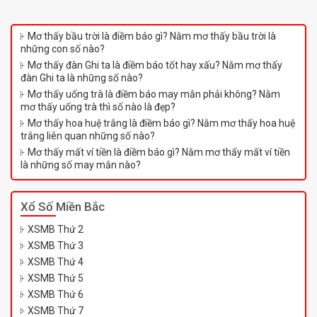
Mơ thấy bầu trời là điềm báo gì? Nằm mơ thấy bầu trời là
những con số nào?
Mơ thấy đàn Ghi ta là điềm báo tốt hay xấu? Nằm mơ thấy
đàn Ghi ta là những số nào?
Mơ thấy uống trà là điềm báo may mắn phải không? Nằm
mơ thấy uống trà thì số nào là đẹp?
Mơ thấy hoa huệ trắng là điềm báo gì? Nằm mơ thấy hoa huệ
trắng liên quan những số nào?
Mơ thấy mất ví tiền là điềm báo gì? Nằm mơ thấy mất ví tiền
là những số may mắn nào?
Xổ Số Miền Bắc
XSMB Thứ 2
XSMB Thứ 3
XSMB Thứ 4
XSMB Thứ 5
XSMB Thứ 6
XSMB Thứ 7