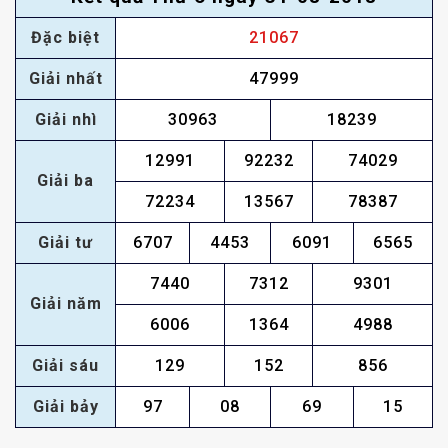
Đặc biệt
21067
Giải nhất
47999
Giải nhì
30963
18239
12991
92232
74029
Giải ba
72234
13567
78387
Giải tư
6707
4453
6091
6565
7440
7312
9301
Giải năm
6006
1364
4988
Giải sáu
129
152
856
Giải bảy
97
08
69
15