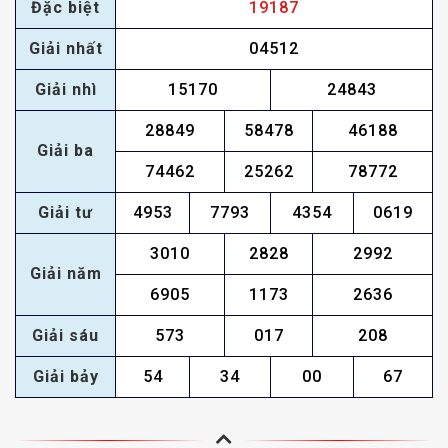
Đặc biệt
19187
Giải nhất
04512
Giải nhì
15170
24843
28849
58478
46188
Giải ba
74462
25262
78772
Giải tư
4953
7793
4354
0619
3010
2828
2992
Giải năm
6905
1173
2636
Giải sáu
573
017
208
Giải bảy
54
34
00
67