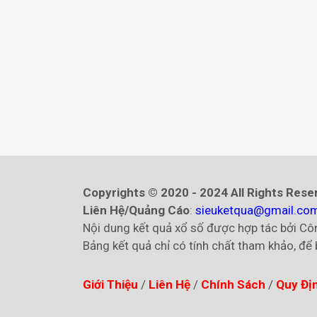
Copyrights © 2020 - 2024 All Rights Rese
Liên Hệ/Quảng Cáo
:
sieuketqua@gmail.co
Nội dung kết quả xổ số được hợp tác bởi Côn
Bảng kết quả chỉ có tính chất tham khảo, để 
Giới Thiệu
/
Liên Hệ
/
Chính Sách
/
Quy Đị