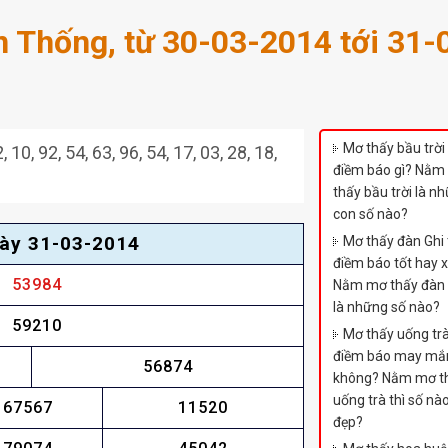
n Thống, từ 30-03-2014 tới 31-0
Mơ thấy bầu trời 
2
,
10
,
92
,
54
,
63
,
96
,
54
,
17
,
03
,
28
,
18
,
điềm báo gì? Nằm
thấy bầu trời là n
con số nào?
gày 31-03-2014
Mơ thấy đàn Ghi 
điềm báo tốt hay 
53984
Nằm mơ thấy đàn 
là những số nào?
59210
Mơ thấy uống trà
điềm báo may mắ
56874
không? Nằm mơ t
uống trà thì số nào
67567
11520
đẹp?