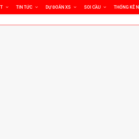
TT
TIN TỨC
DỰ ĐOÁN XS
SOI CẦU
THỐNG KÊ 