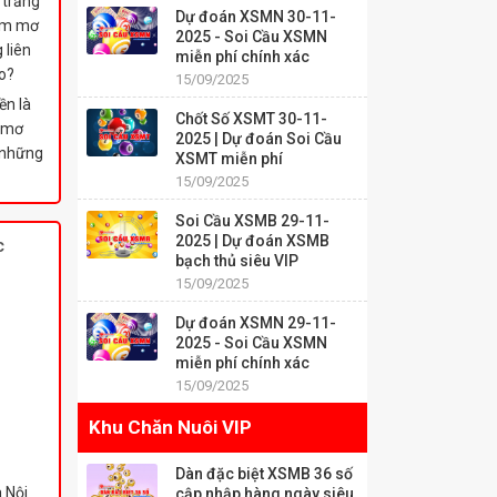
 trắng
Dự đoán XSMN 30-11-
Nằm mơ
2025 - Soi Cầu XSMN
 liên
miễn phí chính xác
o?
15/09/2025
ền là
Chốt Số XSMT 30-11-
 mơ
2025 | Dự đoán Soi Cầu
à những
XSMT miễn phí
15/09/2025
Soi Cầu XSMB 29-11-
2025 | Dự đoán XSMB
c
bạch thủ siêu VIP
15/09/2025
Dự đoán XSMN 29-11-
2025 - Soi Cầu XSMN
miễn phí chính xác
15/09/2025
Khu Chăn Nuôi VIP
Dàn đặc biệt XSMB 36 số
 Nội
cập nhập hàng ngày siêu