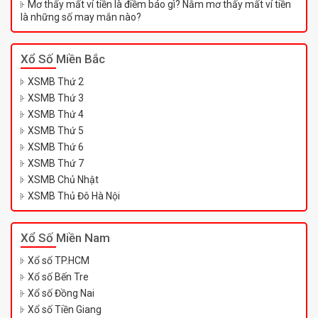
Mơ thấy mất ví tiền là điềm báo gì? Nằm mơ thấy mất ví tiền
là những số may mắn nào?
Xổ Số Miền Bắc
XSMB Thứ 2
XSMB Thứ 3
XSMB Thứ 4
XSMB Thứ 5
XSMB Thứ 6
XSMB Thứ 7
XSMB Chủ Nhật
XSMB Thủ Đô Hà Nội
Xổ Số Miền Nam
Xổ số TP.HCM
Xổ số Bến Tre
Xổ số Đồng Nai
Xổ số Tiền Giang