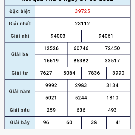
Đặc biệt
39725
Giải nhất
23112
Giải nhì
94003
94061
12526
60746
72450
Giải ba
16619
85382
33517
Giải tư
7627
5084
7836
3990
9992
2983
3134
Giải năm
5021
5244
1810
Giải sáu
259
636
493
Giải bảy
96
60
38
41