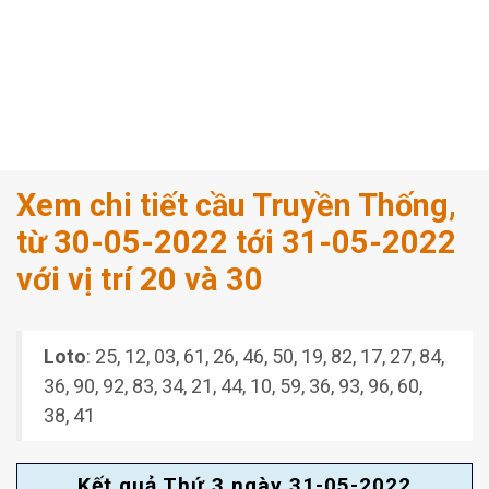
Xem chi tiết cầu Truyền Thống,
từ 30-05-2022 tới 31-05-2022
với vị trí 20 và 30
Loto
:
25
,
12
,
03
,
61
,
26
,
46
,
50
,
19
,
82
,
17
,
27
,
84
,
36
,
90
,
92
,
83
,
34
,
21
,
44
,
10
,
59
,
36
,
93
,
96
,
60
,
38
,
41
Kết quả Thứ 3 ngày 31-05-2022