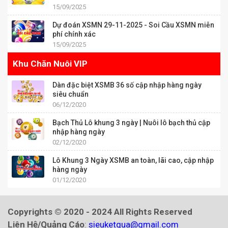
15/09/2025
Dự đoán XSMN 29-11-2025 - Soi Cầu XSMN miễn
phí chính xác
15/09/2025
Khu Chăn Nuôi VIP
Dàn đặc biệt XSMB 36 số cập nhập hàng ngày
siêu chuẩn
06/12/2020
Bạch Thủ Lô khung 3 ngày | Nuôi lô bạch thủ cập
nhập hàng ngày
02/12/2020
Lô Khung 3 Ngày XSMB an toàn, lãi cao, cập nhập
hàng ngày
01/12/2020
Copyrights © 2020 - 2024 All Rights Reserved
Liên Hệ/Quảng Cáo
:
sieuketqua@gmail.com