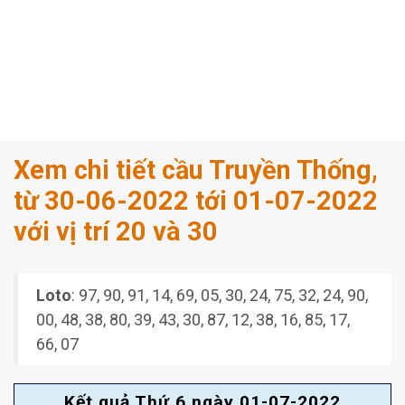
Xem chi tiết cầu Truyền Thống,
từ 30-06-2022 tới 01-07-2022
với vị trí 20 và 30
Loto
:
97
,
90
,
91
,
14
,
69
,
05
,
30
,
24
,
75
,
32
,
24
,
90
,
00
,
48
,
38
,
80
,
39
,
43
,
30
,
87
,
12
,
38
,
16
,
85
,
17
,
66
,
07
Kết quả Thứ 6 ngày 01-07-2022