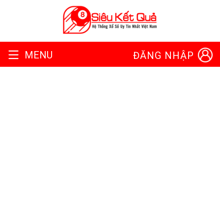
MENU
ĐĂNG NHẬP