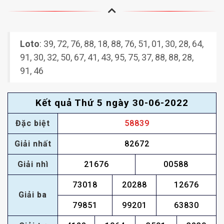
Loto
:
39
,
72
,
76
,
88
,
18
,
88
,
76
,
51
,
01
,
30
,
28
,
64
,
91
,
30
,
32
,
50
,
67
,
41
,
43
,
95
,
75
,
37
,
88
,
88
,
28
,
91
,
46
Kết quả Thứ 5 ngày 30-06-2022
Đặc biệt
58839
Giải nhất
82672
Giải nhì
21676
00588
73018
20288
12676
Giải ba
79851
99201
63830