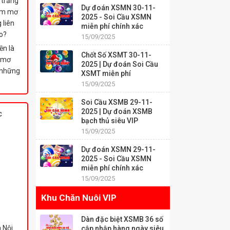
 trắng
Dự đoán XSMN 30-11-
Nằm mơ
2025 - Soi Cầu XSMN
 liên
miễn phí chính xác
o?
15/09/2025
ền là
Chốt Số XSMT 30-11-
 mơ
2025 | Dự đoán Soi Cầu
à những
XSMT miễn phí
15/09/2025
Soi Cầu XSMB 29-11-
2025 | Dự đoán XSMB
c
bạch thủ siêu VIP
15/09/2025
Dự đoán XSMN 29-11-
2025 - Soi Cầu XSMN
miễn phí chính xác
15/09/2025
Khu Chăn Nuôi VIP
Dàn đặc biệt XSMB 36 số
 Nội
cập nhập hàng ngày siêu