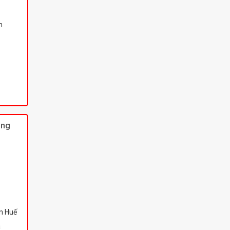
n
ung
n Huế
a