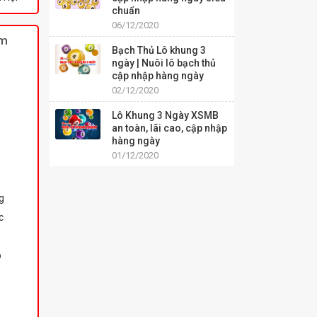
chuẩn
06/12/2020
am
Bạch Thủ Lô khung 3
ngày | Nuôi lô bạch thủ
cập nhập hàng ngày
02/12/2020
Lô Khung 3 Ngày XSMB
an toàn, lãi cao, cập nhập
hàng ngày
01/12/2020
g
c
p