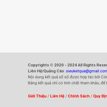
Copyrights © 2020 - 2024 All Rights Rese
Liên Hệ/Quảng Cáo
:
sieuketqua@gmail.co
Nội dung kết quả xổ số được hợp tác bởi Côn
Bảng kết quả chỉ có tính chất tham khảo, để 
Giới Thiệu
/
Liên Hệ
/
Chính Sách
/
Quy Đị