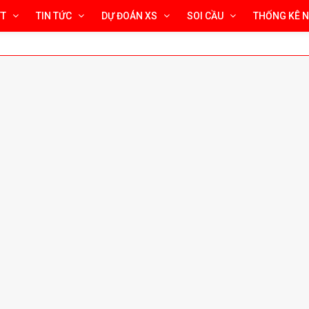
TT
TIN TỨC
DỰ ĐOÁN XS
SOI CẦU
THỐNG KÊ 