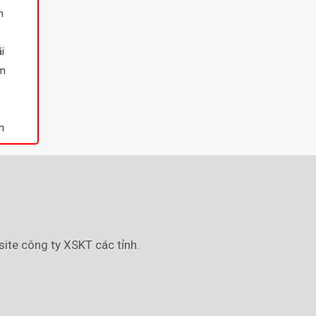
n
i
am
h
site công ty XSKT các tỉnh.