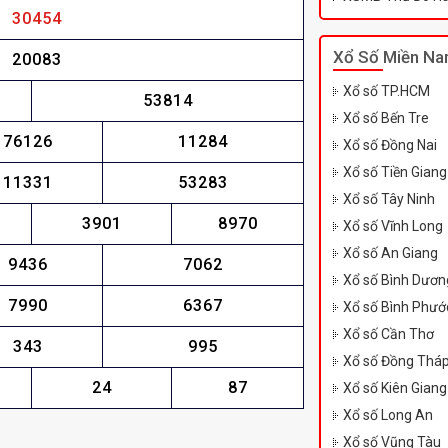
30454
Xổ Số Miền N
20083
Xổ số TP.HCM
53814
Xổ số Bến Tre
76126
11284
Xổ số Đồng Nai
Xổ số Tiền Giang
11331
53283
Xổ số Tây Ninh
3901
8970
Xổ số Vĩnh Long
Xổ số An Giang
9436
7062
Xổ số Bình Dươn
7990
6367
Xổ số Bình Phướ
Xổ số Cần Thơ
343
995
Xổ số Đồng Thá
24
87
Xổ số Kiên Giang
Xổ số Long An
Xổ số Vũng Tàu