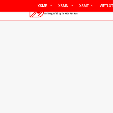
XSMB
XSMN
XSMT
VIETLO