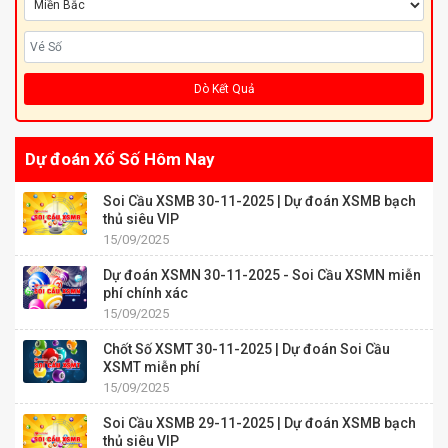
Dò Kết Quả
Dự đoán Xổ Số Hôm Nay
Soi Cầu XSMB 30-11-2025 | Dự đoán XSMB bạch
thủ siêu VIP
15/09/2025
Dự đoán XSMN 30-11-2025 - Soi Cầu XSMN miễn
phí chính xác
15/09/2025
Chốt Số XSMT 30-11-2025 | Dự đoán Soi Cầu
XSMT miễn phí
15/09/2025
Soi Cầu XSMB 29-11-2025 | Dự đoán XSMB bạch
thủ siêu VIP