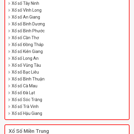
Xổ số Tây Ninh
Xổ số Vĩnh Long
Xổ số An Giang
Xổ số Bình Dương
Xổ số Bình Phước
Xổ số Cần Thơ
Xổ số Đồng Tháp
Xổ số Kiên Giang
Xổ số Long An
Xổ số Vũng Tàu
Xổ số Bạc Liêu
Xổ số Bình Thuận
Xổ số Cà Mau
Xổ số Đà Lạt
Xổ số Sóc Trăng
Xổ số Trà Vinh
Xổ số Hậu Giang
Xổ Số Miền Trung