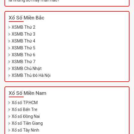
là những số may mắn nào?
Xổ Số Miền Bắc
XSMB Thứ 2
XSMB Thứ 3
XSMB Thứ 4
XSMB Thứ 5
XSMB Thứ 6
XSMB Thứ 7
XSMB Chủ Nhật
XSMB Thủ Đô Hà Nội
Xổ Số Miền Nam
Xổ số TP.HCM
Xổ số Bến Tre
Xổ số Đồng Nai
Xổ số Tiền Giang
Xổ số Tây Ninh