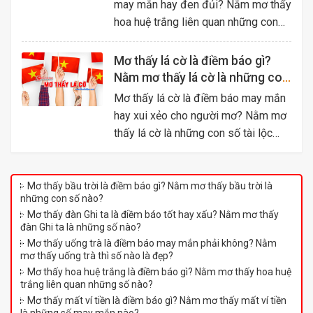
may mắn hay đen đủi? Nằm mơ thấy
hoa huệ trắng liên quan những con
số may mắn nào?
Mơ thấy lá cờ là điềm báo gì?
Nằm mơ thấy lá cờ là những con
số may mắn nào?
Mơ thấy lá cờ là điềm báo may mắn
hay xui xẻo cho người mơ? Nằm mơ
thấy lá cờ là những con số tài lộc
nào?
Mơ thấy bầu trời là điềm báo gì? Nằm mơ thấy bầu trời là
những con số nào?
Mơ thấy đàn Ghi ta là điềm báo tốt hay xấu? Nằm mơ thấy
đàn Ghi ta là những số nào?
Mơ thấy uống trà là điềm báo may mắn phải không? Nằm
mơ thấy uống trà thì số nào là đẹp?
Mơ thấy hoa huệ trắng là điềm báo gì? Nằm mơ thấy hoa huệ
trắng liên quan những số nào?
Mơ thấy mất ví tiền là điềm báo gì? Nằm mơ thấy mất ví tiền