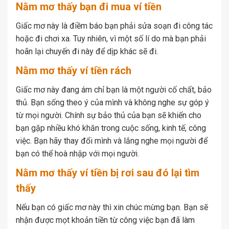
Nằm mơ thấy bạn đi mua ví tiền
Giấc mơ này là điềm báo bạn phải sửa soạn đi công tác
hoặc đi chơi xa. Tuy nhiên, vì một số lí do mà bạn phải
hoãn lại chuyến đi này để dịp khác sẽ đi.
Nằm mơ thấy ví tiền rách
Giấc mơ này đang ám chỉ bạn là một người cố chất, bảo
thủ. Bạn sống theo ý của mình và không nghe sự góp ý
từ mọi người. Chính sự bảo thủ của bạn sẽ khiến cho
bạn gặp nhiều khó khăn trong cuộc sống, kinh tế, công
việc. Bạn hãy thay đổi mình và lắng nghe mọi người để
bạn có thể hoà nhập với mọi người.
Nằm mơ thấy ví tiền bị rơi sau đó lại tìm
thấy
Nếu bạn có giấc mơ này thì xin chúc mừng bạn. Bạn sẽ
nhận được mọt khoản tiền từ công việc bạn đã làm