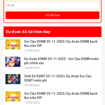
Dò Kết Quả
Dự đoán Xổ Số Hôm Nay
Soi Cầu XSMB 30-11-2025 | Dự đoán XSMB bạch
thủ siêu VIP
15/09/2025
Dự đoán XSMN 30-11-2025 - Soi Cầu XSMN miễn
phí chính xác
15/09/2025
Chốt Số XSMT 30-11-2025 | Dự đoán Soi Cầu
XSMT miễn phí
15/09/2025
Soi Cầu XSMB 29-11-2025 | Dự đoán XSMB bạch
thủ siêu VIP
15/09/2025