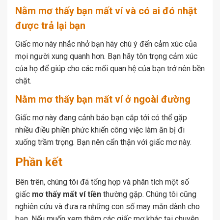
Nằm mơ thấy bạn mất ví và có ai đó nhặt
được trả lại bạn
Giấc mơ này nhắc nhở bạn hãy chú ý đến cảm xúc của
mọi người xung quanh hơn. Bạn hãy tôn trọng cảm xúc
của họ để giúp cho các mối quan hệ của bạn trở nên bền
chặt.
Nằm mơ thấy bạn mất ví ở ngoài đường
Giấc mơ này đang cảnh báo bạn cắp tới có thể gặp
nhiều điều phiền phức khiến công việc làm ăn bị đi
xuống trầm trọng. Bạn nên cẩn thận với giấc mơ này.
Phần kết
Bên trên, chúng tôi đã tổng hợp và phân tích một số
giấc
mơ thấy mất ví tiền
thường gặp. Chúng tôi cũng
nghiên cứu và đưa ra những con số may mắn dành cho
bạn. Nếu muốn xem thêm các giấc mơ khác tại chuyên