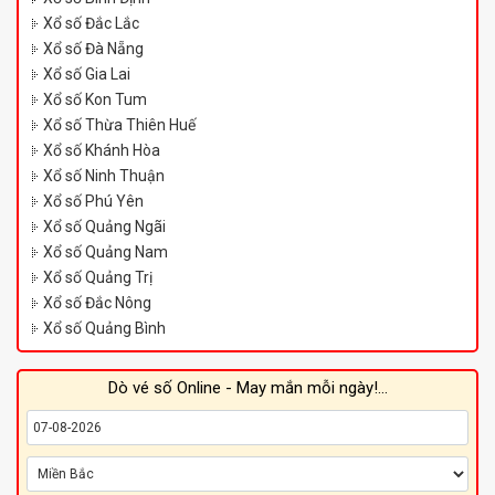
Xổ số Đắc Lắc
Xổ số Đà Nẵng
Xổ số Gia Lai
Xổ số Kon Tum
Xổ số Thừa Thiên Huế
Xổ số Khánh Hòa
Xổ số Ninh Thuận
Xổ số Phú Yên
Xổ số Quảng Ngãi
Xổ số Quảng Nam
Xổ số Quảng Trị
Xổ số Đắc Nông
Xổ số Quảng Bình
Dò vé số Online - May mắn mỗi ngày!...