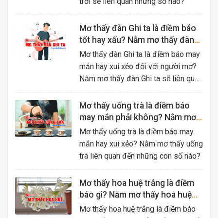
trời sẽ liên quan những số nào?
Mơ thấy đàn Ghi ta là điềm báo
tốt hay xấu? Nằm mơ thấy đàn
Ghi ta là những số nào?
Mơ thấy đàn Ghi ta là điềm báo may
mắn hay xui xẻo đối với người mơ?
Nằm mơ thấy đàn Ghi ta sẽ liên quan
những con số nào?
Mơ thấy uống trà là điềm báo
may mắn phải không? Nằm mơ
thấy uống trà thì số nào là đẹp?
Mơ thấy uống trà là điềm báo may
mắn hay xui xẻo? Nằm mơ thấy uống
trà liên quan đến những con số nào?
Mơ thấy hoa huệ trắng là điềm
báo gì? Nằm mơ thấy hoa huệ
trắng liên quan những số nào?
Mơ thấy hoa huệ trắng là điềm báo