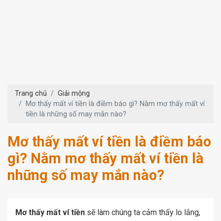
Trang chủ
Giải mộng
Mơ thấy mất ví tiền là điềm báo gì? Nằm mơ thấy mất ví
tiền là những số may mắn nào?
Mơ thấy mất ví tiền là điềm báo
gì? Nằm mơ thấy mất ví tiền là
những số may mắn nào?
Mơ thấy mất ví tiền
sẽ làm chúng ta cảm thấy lo lắng,