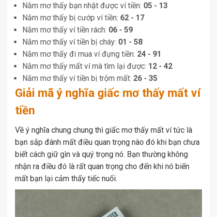
Nằm mơ thấy bạn nhặt được ví tiền:
05 - 13
Nằm mơ thấy bị cướp ví tiền:
62 - 17
Nằm mơ thấy ví tiền rách:
06 - 59
Nằm mơ thấy ví tiền bị cháy:
01 - 58
Nằm mơ thấy đi mua ví đựng tiền:
24 - 91
Nằm mơ thấy mất ví mà tìm lại được:
12 - 42
Nằm mơ thấy ví tiền bị trộm mất:
26 - 35
Giải mã ý nghĩa giấc mơ thấy mất ví
tiền
Về ý nghĩa chung chung thì giấc mơ thấy mất ví tức là
bạn sắp đánh mất điều quan trọng nào đó khi bạn chưa
biết cách giữ gìn và quý trọng nó. Bạn thường không
nhận ra điều đó là rất quan trọng cho đến khi nó biến
mất bạn lại cảm thấy tiếc nuối.