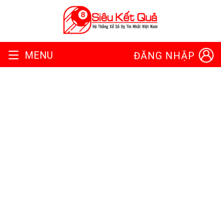
MENU
ĐĂNG NHẬP