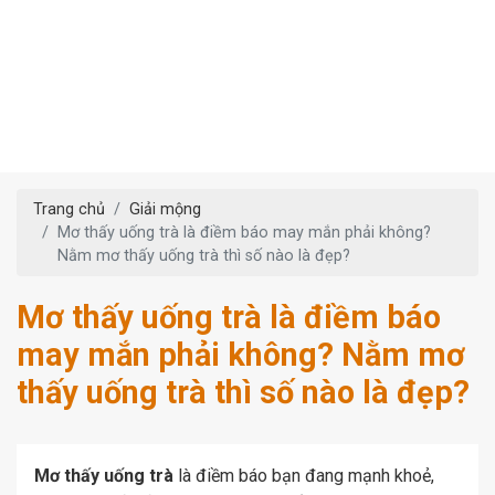
Trang chủ
Giải mộng
Mơ thấy uống trà là điềm báo may mắn phải không?
Nằm mơ thấy uống trà thì số nào là đẹp?
Mơ thấy uống trà là điềm báo
may mắn phải không? Nằm mơ
thấy uống trà thì số nào là đẹp?
Mơ thấy uống trà
là điềm báo bạn đang mạnh khoẻ,